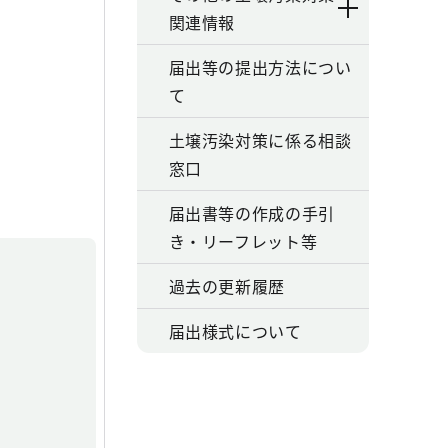
関連情報
届出等の提出方法につい
て
土壌汚染対策に係る相談
窓口
届出書等の作成の手引
き・リーフレット等
過去の更新履歴
届出様式について