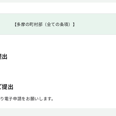
【多摩の町村部（全ての条項）】
提出
ご提出
り電子申請をお願いします。