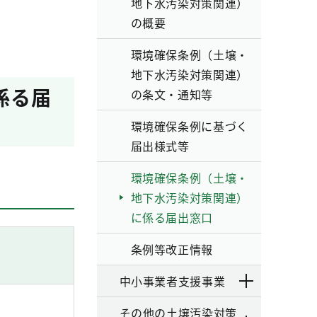
地下水汚染対策関連）
の概要
環境確保条例（土壌・
地下水汚染対策関連）
係る届
の条文・通知等
環境確保条例に基づく
届出様式等
環境確保条例（土壌・
地下水汚染対策関連）
に係る届出窓口
条例等改正情報
中小事業者支援事業
その他の土壌汚染対策