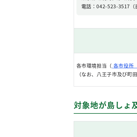
電話：042-523-3517
各市環境担当（
各市役所
（なお、八王子市及び町田
対象地が島しょ