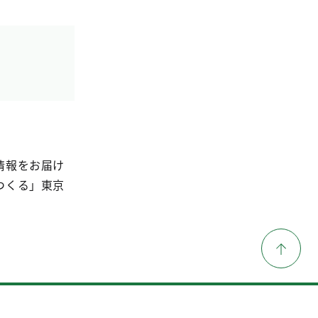
情報をお届け
つくる」東京