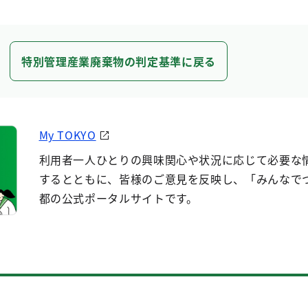
特別管理産業廃棄物の判定基準に戻る
My TOKYO
利用者一人ひとりの興味関心や状況に応じて必要な
するとともに、皆様のご意見を反映し、「みんなで
都の公式ポータルサイトです。