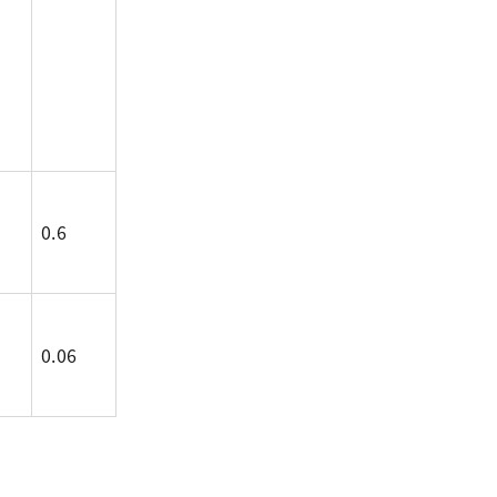
0.6
0.06