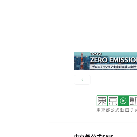
東京都公式SNS