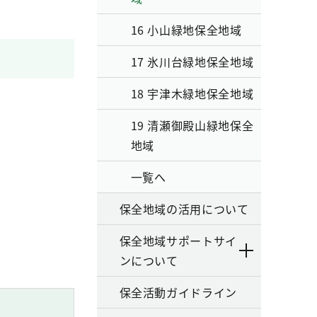
16 小山緑地保全地域
17 氷川台緑地保全地域
18 宇津木緑地保全地域
19 清瀬御殿山緑地保全
地域
一覧へ
保全地域の活用について
保全地域サポートサイ
ンについて
保全活動ガイドライン