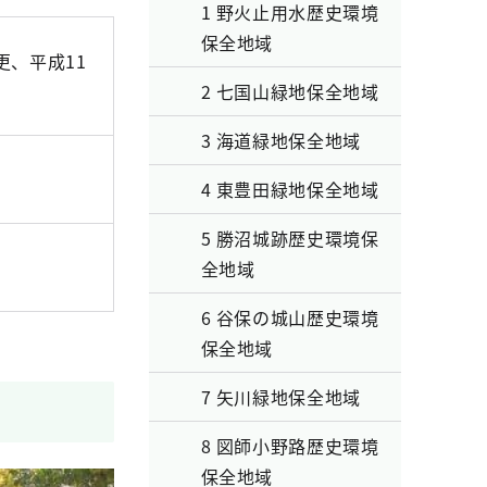
1 野火止用水歴史環境
保全地域
更、平成11
2 七国山緑地保全地域
3 海道緑地保全地域
4 東豊田緑地保全地域
5 勝沼城跡歴史環境保
全地域
6 谷保の城山歴史環境
保全地域
7 矢川緑地保全地域
8 図師小野路歴史環境
保全地域