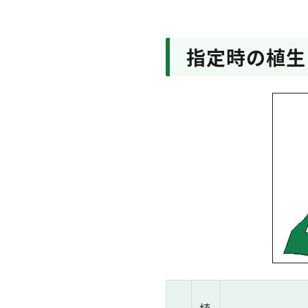
指定時の植生