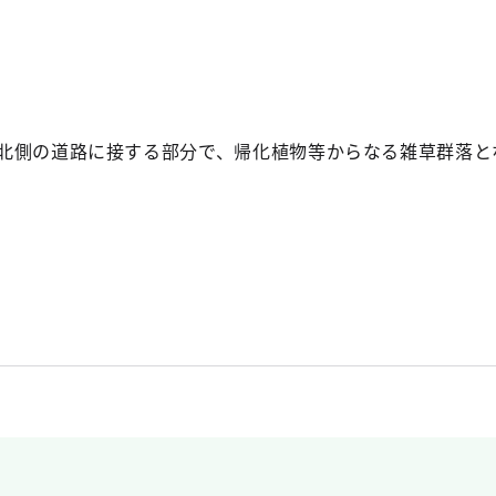
北側の道路に接する部分で、帰化植物等からなる雑草群落と