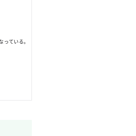
なっている。