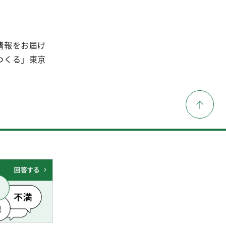
情報をお届け
つくる」東京