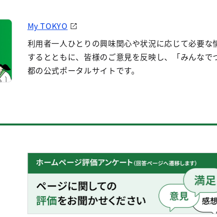
My TOKYO
利用者一人ひとりの興味関心や状況に応じて必要な
するとともに、皆様のご意見を反映し、「みんなで
都の公式ポータルサイトです。