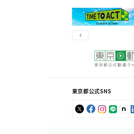
東京都公式SNS