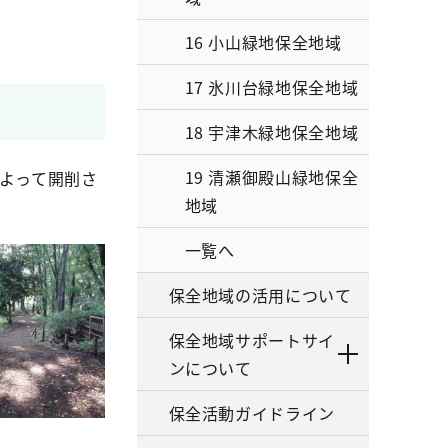
16 小山緑地保全地域
17 氷川台緑地保全地域
18 宇津木緑地保全地域
19 清瀬御殿山緑地保全
によって開削さ
地域
一覧へ
保全地域の活用について
保全地域サポートサイ
ンについて
保全活動ガイドライン