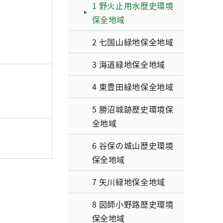
1 野火止用水歴史環境
保全地域
2 七国山緑地保全地域
3 海道緑地保全地域
4 東豊田緑地保全地域
5 勝沼城跡歴史環境保
全地域
6 谷保の城山歴史環境
保全地域
7 矢川緑地保全地域
8 図師小野路歴史環境
保全地域