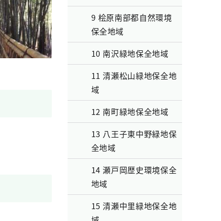
9 桧原南部都自然環境
保全地域
10 南沢緑地保全地域
11 清瀬松山緑地保全地
域
12 南町緑地保全地域
13 八王子東中野緑地保
全地域
14 瀬戸岡歴史環境保全
地域
15 清瀬中里緑地保全地
域