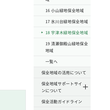
16 小山緑地保全地域
17 氷川台緑地保全地域
18 宇津木緑地保全地域
19 清瀬御殿山緑地保全
地域
一覧へ
保全地域の活用について
保全地域サポートサイ
ンについて
保全活動ガイドライン