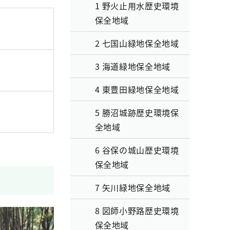
1 野火止用水歴史環境
保全地域
2 七国山緑地保全地域
3 海道緑地保全地域
4 東豊田緑地保全地域
5 勝沼城跡歴史環境保
全地域
6 谷保の城山歴史環境
保全地域
7 矢川緑地保全地域
8 図師小野路歴史環境
保全地域