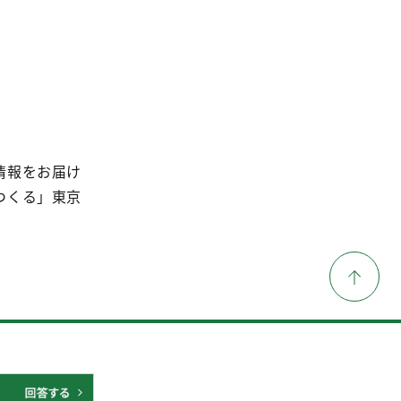
情報をお届け
つくる」東京