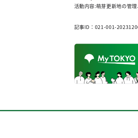
活動内容:萌芽更新地の管
記事ID：021-001-2023120