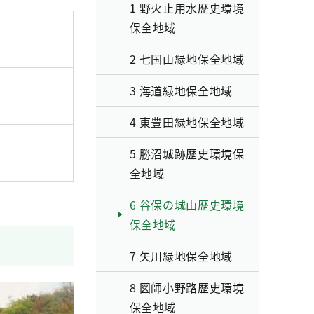
1 野火止用水歴史環境
保全地域
2 七国山緑地保全地域
3 海道緑地保全地域
4 東豊田緑地保全地域
5 勝沼城跡歴史環境保
全地域
6 谷保の城山歴史環境
保全地域
7 矢川緑地保全地域
8 図師小野路歴史環境
保全地域