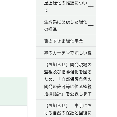
屋上緑化の推進につい
て
生態系に配慮した緑化
の推進
街のすきま緑化事業
緑のカーテンで涼しい夏
【お知らせ】開発現場の
監視及び指導強化を図る
ため、「自然保護条例の
開発の許可等に係る監視
指導指針」を公表します
【お知らせ】 東京にお
ける自然の保護と回復に