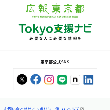
東京都公式SNS
お問い合わせ
サイトポリシー
使い方ヘルプ