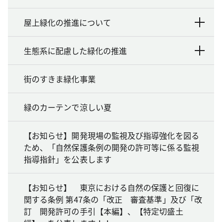
屋上緑化の推進について
生態系に配慮した緑化の推進
街のすきま緑化事業
緑のカーテンで涼しい夏
【お知らせ】開発現場の監視及び指導強化を図る
ため、「自然保護条例の開発の許可等に係る監視
指導指針」を公表します
【お知らせ】 東京における自然の保護と回復に
関する条例 第47条の「改正 審査基準」及び「改
訂 開発許可の手引【本編】、【特定切盛土