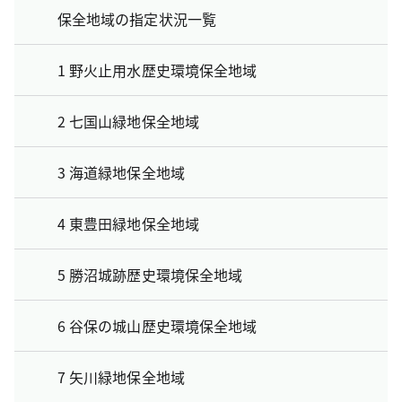
保全地域の指定状況一覧
1 野火止用水歴史環境保全地域
2 七国山緑地保全地域
3 海道緑地保全地域
4 東豊田緑地保全地域
5 勝沼城跡歴史環境保全地域
6 谷保の城山歴史環境保全地域
7 矢川緑地保全地域