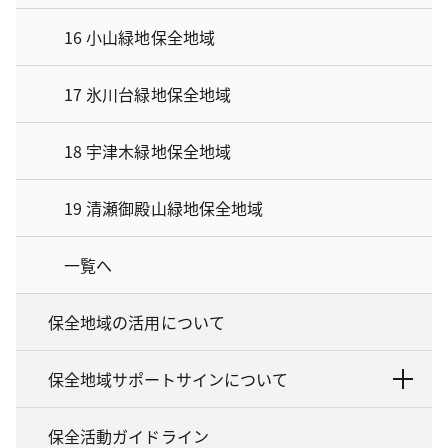
16 小山緑地保全地域
17 氷川台緑地保全地域
18 宇津木緑地保全地域
19 清瀬御殿山緑地保全地域
一覧へ
保全地域の活用について
保全地域サポートサインについて
保全活動ガイドライン