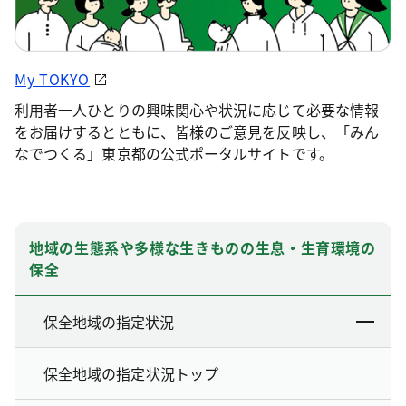
My TOKYO
利用者一人ひとりの興味関心や状況に応じて必要な情報
をお届けするとともに、皆様のご意見を反映し、「みん
なでつくる」東京都の公式ポータルサイトです。
地域の生態系や多様な生きものの生息・生育環境の
保全
保全地域の指定状況
保全地域の指定状況トップ