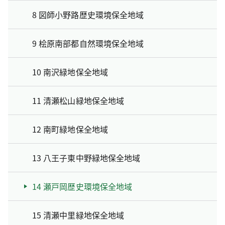
8 図師小野路歴史環境保全地域
9 桧原南部都自然環境保全地域
10 南沢緑地保全地域
11 清瀬松山緑地保全地域
12 南町緑地保全地域
13 八王子東中野緑地保全地域
14 瀬戸岡歴史環境保全地域
15 清瀬中里緑地保全地域