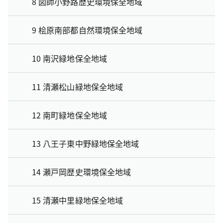
8 図師小野路歴史環境保全地域
9 桧原南部都自然環境保全地域
10 南沢緑地保全地域
11 清瀬松山緑地保全地域
12 南町緑地保全地域
13 八王子東中野緑地保全地域
14 瀬戸岡歴史環境保全地域
15 清瀬中里緑地保全地域