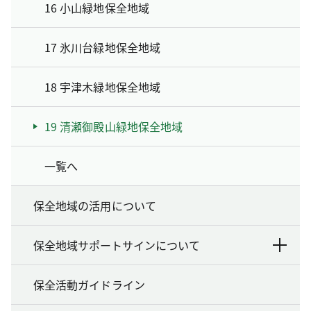
16 小山緑地保全地域
17 氷川台緑地保全地域
18 宇津木緑地保全地域
19 清瀬御殿山緑地保全地域
一覧へ
保全地域の活用について
保全地域サポートサインについて
保全活動ガイドライン