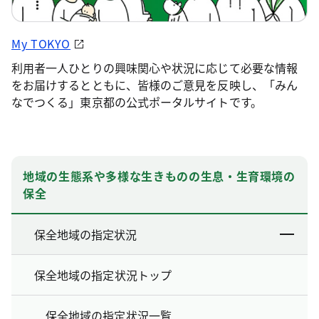
My TOKYO
利用者一人ひとりの興味関心や状況に応じて必要な情報
をお届けするとともに、皆様のご意見を反映し、「みん
なでつくる」東京都の公式ポータルサイトです。
地域の生態系や多様な生きものの生息・生育環境の
保全
保全地域の指定状況
保全地域の指定状況トップ
保全地域の指定状況一覧