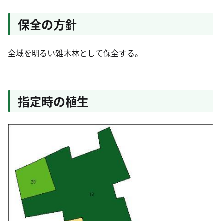
保全の方針
全域を明るい雑木林として保全する。
指定時の植生