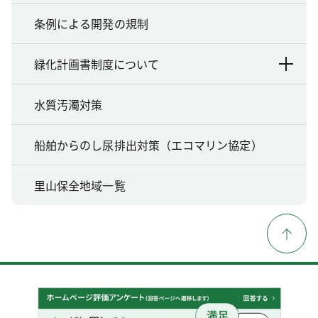
条例による開発の規制
緑化計画書制度について
水質汚濁対策
船舶からのし尿排出対策（エコマリン協定）
里山保全地域一覧