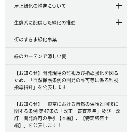
屋上緑化の推進について
生態系に配慮した緑化の推進
街のすきま緑化事業
緑のカーテンで涼しい夏
【お知らせ】開発現場の監視及び指導強化を図る
ため、「自然保護条例の開発の許可等に係る監視
指導指針」を公表します
【お知らせ】 東京における自然の保護と回復に
関する条例 第47条の「改正 審査基準」及び「改
訂 開発許可の手引【本編】、【特定切盛土
編】」を公表します！！