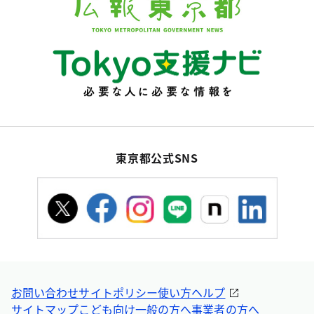
東京都公式SNS
お問い合わせ
サイトポリシー
使い方ヘルプ
サイトマップ
こども向け
一般の方へ
事業者の方へ