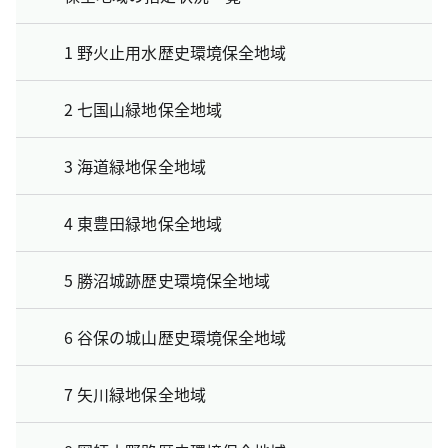
1 野火止用水歴史環境保全地域
2 七国山緑地保全地域
3 海道緑地保全地域
4 東豊田緑地保全地域
5 勝沼城跡歴史環境保全地域
6 谷保の城山歴史環境保全地域
7 矢川緑地保全地域