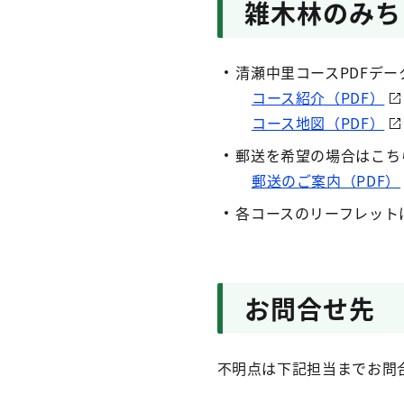
雑木林のみち
清瀬中里コースPDFデー
コース紹介（PDF）
コース地図（PDF）
郵送を希望の場合はこち
郵送のご案内（PDF）
各コースのリーフレット
お問合せ先
不明点は下記担当までお問