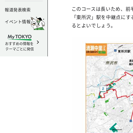
このコースは長いため、前
報道発表検索
「東所沢」駅を中継点にす
イベント情報
るとよいでしょう。
おすすめの情報を
テーマごとに発信