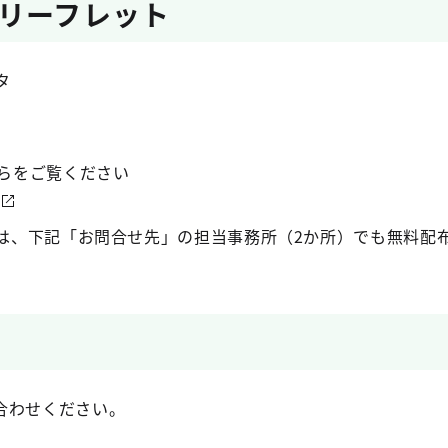
リーフレット
タ
らをご覧ください
は、下記「お問合せ先」の担当事務所（2か所）でも無料配
合わせください。