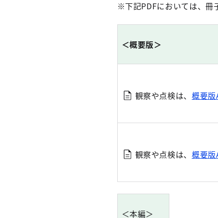
※下記PDFにおいては、冊
＜概要版＞
観察や点検は、
概要版
観察や点検は、
概要版
＜本編＞