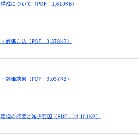
構成について（PDF：1,619KB）
・評価方法（PDF：3,378KB）
・評価結果（PDF：3,037KB）
環境の概要と減少要因（PDF：14,101KB）