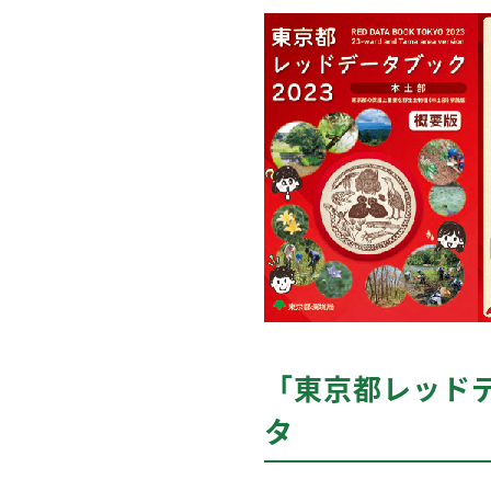
「東京都レッドデ
タ