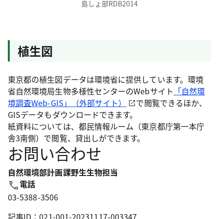
島しょ部RDB2014
植生図
東京都の植生図データは環境省に提供しています。環境
省自然環境局生物多様性センターのWebサイト
「自然環
境調査Web-GIS」（外部サイト）
で閲覧できるほか、
GISデータもダウンロードできます。
紙資料については、都民情報ルーム（東京都庁第一本庁
舎3南側）で閲覧、貸出しができます。
お問い合わせ
自然環境部計画課野生生物担当
電話
03-5388-3506
記事ID：021-001-20231117-003347