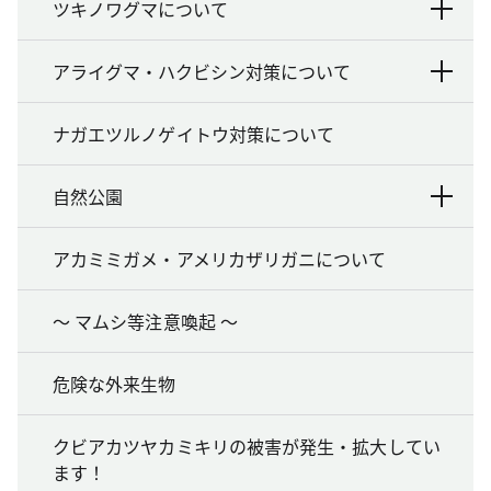
ツキノワグマについて
アライグマ・ハクビシン対策について
ナガエツルノゲイトウ対策について
自然公園
アカミミガメ・アメリカザリガニについて
～ マムシ等注意喚起 ～
危険な外来生物
クビアカツヤカミキリの被害が発生・拡大してい
ます！