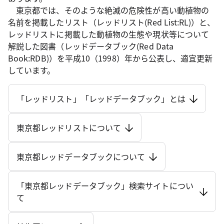
東京都では、そのような絶滅の危険性が高い動植物の
名前を掲載したリスト（レッドリスト(Red List:RL)）と、
レッドリストに掲載した動植物の生態や現状等について
解説した図書（レッドデータブック(Red Data
Book:RDB)）を平成10（1998）年から公表し、適宜更新
しています。
「レッドリスト」「レッドデータブック」とは
東京都レッドリストについて
東京都レッドデータブックについて
「東京都レッドデータブック」検索サイトについ
て