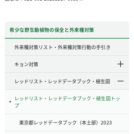
希少な野生動植物の保全と外来種対策
外来種対策リスト・外来種対策行動の手引き
キョン対策
レッドリスト・レッドデータブック・植生図
レッドリスト・レッドデータブック・植生図トッ
プ
東京都レッドデータブック（本土部）2023