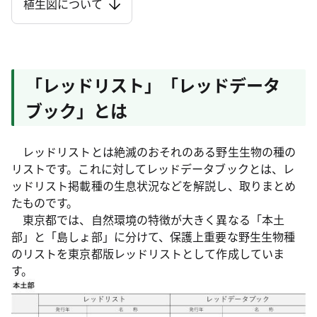
植生図について
「レッドリスト」「レッドデータ
ブック」とは
レッドリストとは絶滅のおそれのある野生生物の種の
リストです。これに対してレッドデータブックとは、レ
ッドリスト掲載種の生息状況などを解説し、取りまとめ
たものです。
東京都では、自然環境の特徴が大きく異なる「本土
部」と「島しょ部」に分けて、保護上重要な野生生物種
のリストを東京都版レッドリストとして作成していま
す。