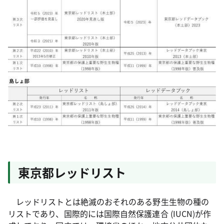
東京都レッドリスト
レッドリストとは絶滅のおそれのある野生生物の種の
リストであり、国際的には国際自然保護連合 (IUCN)が作