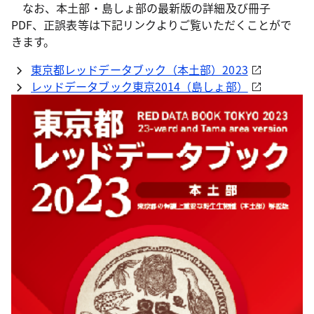
なお、本土部・島しょ部の最新版の詳細及び冊子
PDF、正誤表等は下記リンクよりご覧いただくことがで
きます。
東京都レッドデータブック（本土部）2023
レッドデータブック東京2014（島しょ部）