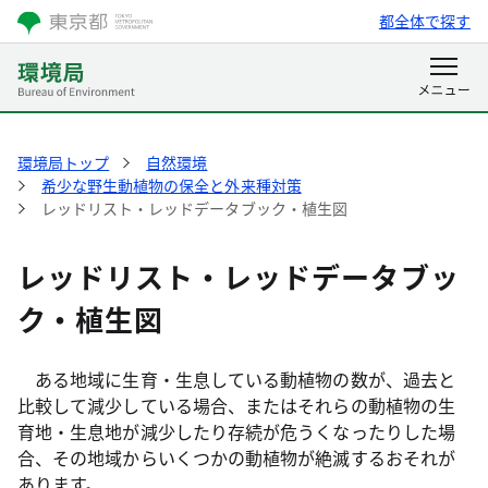
都全体で探す
環境局トップ
自然環境
希少な野生動植物の保全と外来種対策
レッドリスト・レッドデータブック・植生図
レッドリスト・レッドデータブッ
ク・植生図
ある地域に生育・生息している動植物の数が、過去と
比較して減少している場合、またはそれらの動植物の生
育地・生息地が減少したり存続が危うくなったりした場
合、その地域からいくつかの動植物が絶滅するおそれが
あります。