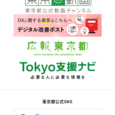
東京都公式SNS