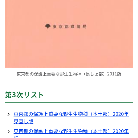
東京都の保護上重要な野生生物種（島しょ部）2011版
第3次リスト
東京都の保護上重要な野生生物種（本土部）2020年
見直し版
東京都の保護上重要な野生生物種（本土部）2020年