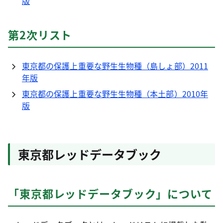
版
第2次リスト
東京都の保護上重要な野生生物種（島しょ部）2011
年版
東京都の保護上重要な野生生物種（本土部）2010年
版
東京都レッドデータブック
「東京都レッドデータブック」について