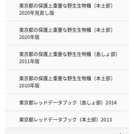
東京都の保護上重要な野生生物種（本土部）
2020年見直し版
東京都の保護上重要な野生生物種（本土部）
2020年版
東京都の保護上重要な野生生物種（島しょ部）
2011年版
東京都の保護上重要な野生生物種（本土部）
2010年版
東京都レッドデータブック（島しょ部）2014
東京都レッドデータブック（本土部）2013