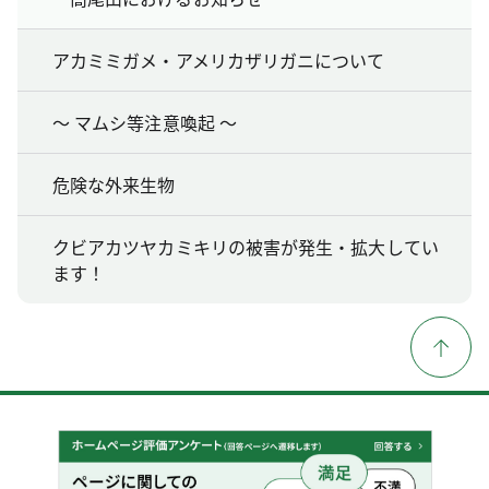
アカミミガメ・アメリカザリガニについて
～ マムシ等注意喚起 ～
危険な外来生物
クビアカツヤカミキリの被害が発生・拡大してい
ます！