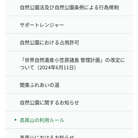
自然公園法及び自然公園条例による行為規制
サポートレンジャー
自然公園における占用許可
「世界自然遺産小笠原諸島 管理計画」の改定に
ついて（2024年6月11日）
関東ふれあいの道
自然公園に関するお知らせ
高尾山の利用ルール
高尾山におけるお知らせ