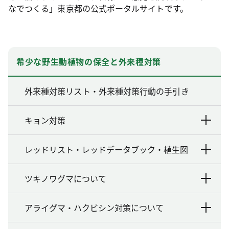
なでつくる」東京都の公式ポータルサイトです。
希少な野生動植物の保全と外来種対策
外来種対策リスト・外来種対策行動の手引き
キョン対策
レッドリスト・レッドデータブック・植生図
ツキノワグマについて
アライグマ・ハクビシン対策について