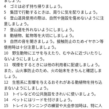
ましょう。
4 ゴミは必ず持ち帰りましょう。
5 集団で行動するときは、周りに気を配りましょう。
6 登山道具使用の際は、自然や施設を傷めないように注
意しましょう。
7 登山道を外れないようにしましょう。
8 動植物、鉱物等を大切にしましょう。
9 自然の音を聞きましょう。接触防止のためイヤホン等
使用時は十分注意しましょう。
10 野生動物にエサを与えたり、むやみに近づいたりし
ないようにしましょう。
11 喫煙をするときには他の利用者に配慮しましょう。
また、山火事防止のため、火の始末をきちんと確認しま
しょう。
12 生態系に影響を与えるおそれがある動植物を持ち込
まないようにしましょう。
13 トイレなどの公共施設をきれいに使いましょう。
14 ペットにはリードを付けましょう。
15 トレイルランニングの練習や大会参加時は、特に人