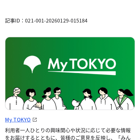
記事ID：021-001-20260129-015184
My TOKYO
利用者一人ひとりの興味関心や状況に応じて必要な情報
をお届けするとともに、皆様のご意見を反映し、「みん