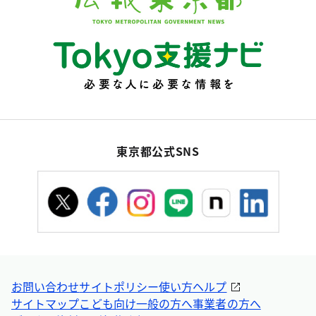
東京都公式SNS
お問い合わせ
サイトポリシー
使い方ヘルプ
サイトマップ
こども向け
一般の方へ
事業者の方へ