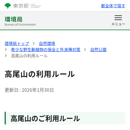
都全体で探す
環境局トップ
自然環境
希少な野生動植物の保全と外来種対策
自然公園
高尾山の利用ルール
高尾山の利用ルール
更新日
2026年1月30日
高尾山のご利用ルール