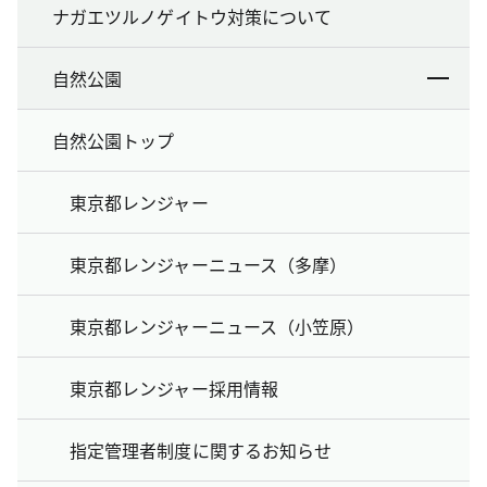
ナガエツルノゲイトウ対策について
自然公園
自然公園トップ
東京都レンジャー
東京都レンジャーニュース（多摩）
東京都レンジャーニュース（小笠原）
東京都レンジャー採用情報
指定管理者制度に関するお知らせ