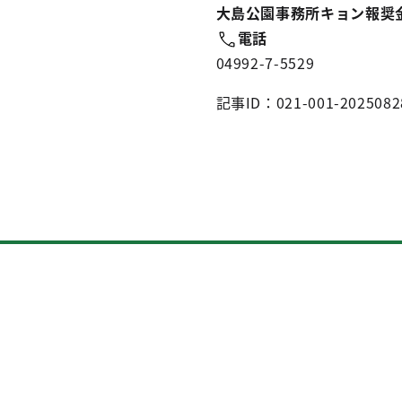
大島公園事務所キョン報奨
電話
04992-7-5529
記事ID：021-001-2025082