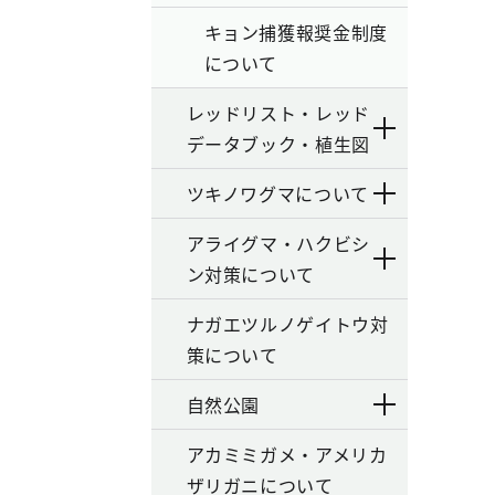
キョン捕獲報奨金制度
について
レッドリスト・レッド
データブック・植生図
ツキノワグマについて
アライグマ・ハクビシ
ン対策について
ナガエツルノゲイトウ対
策について
自然公園
アカミミガメ・アメリカ
ザリガニについて