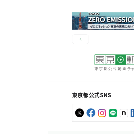
東京都公式SNS