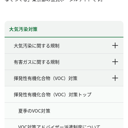
大気汚染対策
大気汚染に関する規制
有害ガスに関する規制
揮発性有機化合物（VOC）対策
揮発性有機化合物（VOC）対策トップ
夏季のVOC対策
VOC対策アドバイザー派遣制度について