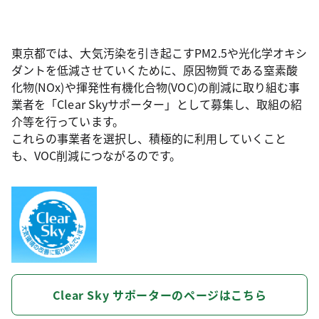
東京都では、大気汚染を引き起こすPM2.5や光化学オキシ
ダントを低減させていくために、原因物質である窒素酸
化物(NOx)や揮発性有機化合物(VOC)の削減に取り組む事
業者を「Clear Skyサポーター」として募集し、取組の紹
介等を行っています。
これらの事業者を選択し、積極的に利用していくこと
も、VOC削減につながるのです。
Clear Sky サポーターのページはこちら