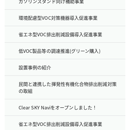
ガソリンスタンド向け補助事業
環境配慮型VOC対策機器導入促進事業
省エネ型VOC排出削減設備導入促進事業
低VOC製品等の調達推進(グリーン購入)
設置事例の紹介
民間と連携した揮発性有機化合物排出削減対策
の取組
Clear SKY Naviをオープンしました！
省エネ型VOC排出削減設備導入促進事業