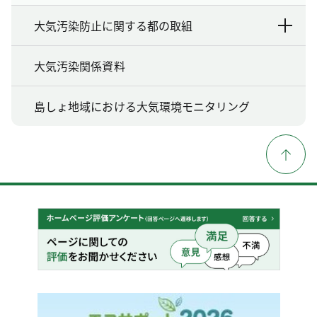
大気汚染防止に関する都の取組
大気汚染関係資料
島しょ地域における大気環境モニタリング