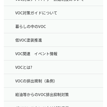
VOC対策ガイドについて
暮らしの中のVOC
低VOC塗装推進
VOC関連 イベント情報
VOCとは?
VOCの排出規制（条例）
給油等からのVOC排出抑制対策