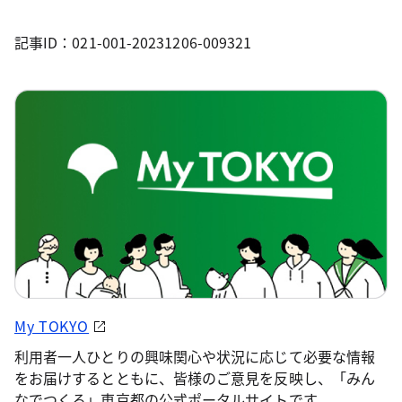
記事ID：021-001-20231206-009321
My TOKYO
利用者一人ひとりの興味関心や状況に応じて必要な情報
をお届けするとともに、皆様のご意見を反映し、「みん
なでつくる」東京都の公式ポータルサイトです。