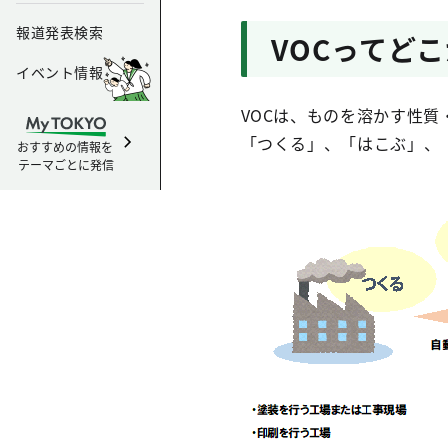
報道発表検索
VOCってど
イベント情報
VOCは、ものを溶かす性
「つくる」、「はこぶ」、
おすすめの情報を
テーマごとに発信