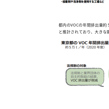
都内のVOCの年間排出量約
と推計されており、大きな