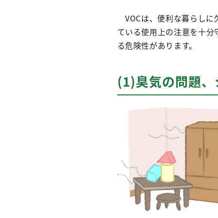
VOCは、便利な暮らしに
ている使用上の注意を十分
る危険性があります。
(1)臭気の問題