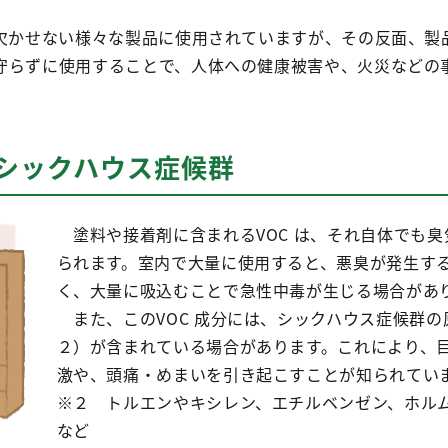
欠かせない様々な製品に使用されていますが、その反面、製
守らずに使用することで、人体への健康被害や、火災などの
、シックハウス症候群
塗料や接着剤に含まれるVOC は、それ自体でも臭
られます。室内で大量に使用すると、悪臭が発生す
く、大量に吸込むことで急性中毒が生じる場合があ
また、このVOC 成分には、シックハウス症候群の
２）が含まれている場合があります。これにより、
激や、頭痛・めまいを引き起こすことが知られてい
※２ トルエンやキシレン、エチルベンゼン、ホル
など