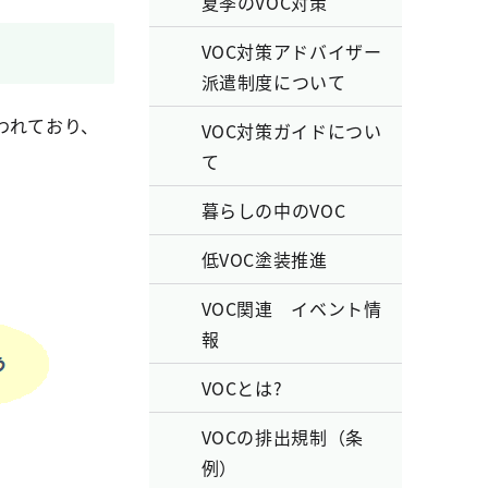
夏季のVOC対策
VOC対策アドバイザー
派遣制度について
われており、
VOC対策ガイドについ
て
暮らしの中のVOC
低VOC塗装推進
VOC関連 イベント情
報
VOCとは?
VOCの排出規制（条
例）