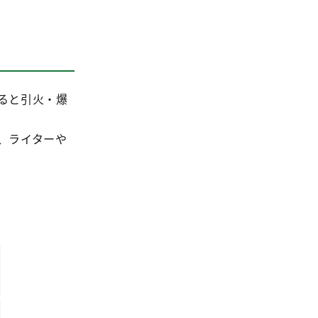
ると引火・爆
、ライターや