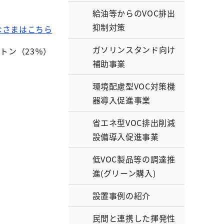
給油等からのVOC排出
抑制対策
なさまはこちら
ガソリンスタンド向け
トン（23％）
補助事業
環境配慮型VOC対策機
器導入促進事業
省エネ型VOC排出削減
設備導入促進事業
低VOC製品等の調達推
進(グリーン購入)
設置事例の紹介
民間と連携した揮発性