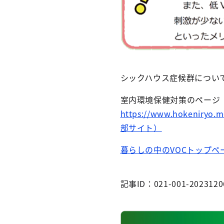
シックハウス症候群につい
室内環境保健対策のページ
https://www.hokeniryo.m
部サイト）
暮らしの中のVOCトップペ
記事ID：021-001-2023120