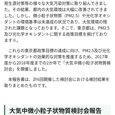
発生源対策等の様々な大気汚染対策に取り組んできまし
た。その結果、都内の大気環境は大幅に改善されてきま
した。しかし、微小粒子状物質（PM2.5）や光化学オキシ
ダントの環境基準は未達成の状況であり、大気環境の残
された課題となっております。そこで、東京都は、PM2.5
及び光化学オキシダントに関する政策目標を掲げており
ます※。
これらの東京都政策目標の達成に向け、PM2.5及び光化
学オキシダントの効果的な対策を推進するため、2017年
度から2018年度までの2か年で「大気中微小粒子状物質検
討会」を開催しました。
本報告書は、計6回開催した検討会における検討結果を
取りまとめたものです。
大気中微小粒子状物質検討会報告