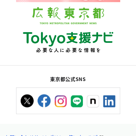
東京都公式SNS