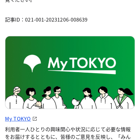
記事ID：021-001-20231206-008639
My TOKYO
利用者一人ひとりの興味関心や状況に応じて必要な情報
をお届けするとともに、皆様のご意見を反映し、「みん