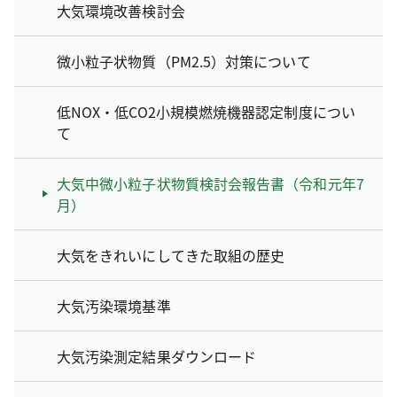
大気環境改善検討会
微小粒子状物質（PM2.5）対策について
低NOX・低CO2小規模燃焼機器認定制度につい
て
大気中微小粒子状物質検討会報告書（令和元年7
月）
大気をきれいにしてきた取組の歴史
大気汚染環境基準
大気汚染測定結果ダウンロード