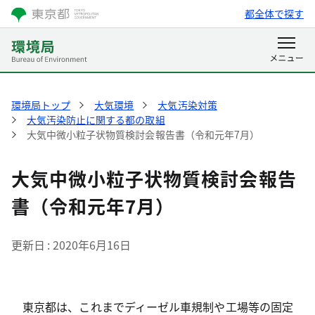
都全体で探す
環境局トップ
大気環境
大気汚染対策
大気汚染防止に関する都の取組
大気中微小粒子状物質検討会報告書（令和元年7月）
大気中微小粒子状物質検討会報告
書（令和元年7月）
更新日
2020年6月16日
東京都は、これまでディーゼル車規制や工場等の固定