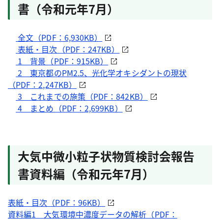
書（令和元年7月）
全文（PDF：6,930KB）
表紙・目次（PDF：247KB）
1 背景（PDF：915KB）
2 東京都のPM2.5、光化学オキシダントの現状
（PDF：2,247KB）
3 これまでの施策（PDF：842KB）
4 まとめ（PDF：2,699KB）
大気中微小粒子状物質検討会報告
書資料編（令和元年7月）
表紙・目次（PDF：96KB）
資料編1 大気環境中濃度データの解析（PDF：