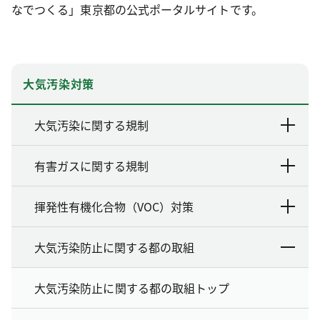
なでつくる」東京都の公式ポータルサイトです。
大気汚染対策
大気汚染に関する規制
有害ガスに関する規制
揮発性有機化合物（VOC）対策
大気汚染防止に関する都の取組
大気汚染防止に関する都の取組トップ