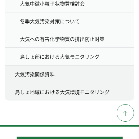
大気中微小粒子状物質検討会
冬季大気汚染対策について
大気への有害化学物質の排出防止対策
島しょ部における大気モニタリング
大気汚染関係資料
島しょ地域における大気環境モニタリング