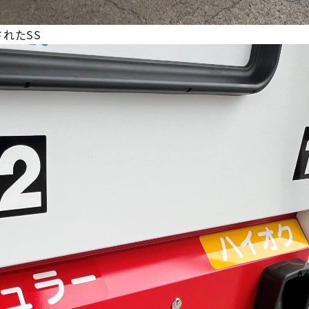
されたSS