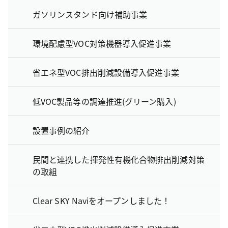
ガソリンスタンド向け補助事業
環境配慮型VOC対策機器導入促進事業
省エネ型VOC排出削減設備導入促進事業
低VOC製品等の調達推進(グリーン購入)
設置事例の紹介
民間と連携した揮発性有機化合物排出削減対策
の取組
Clear SKY Naviをオープンしました！