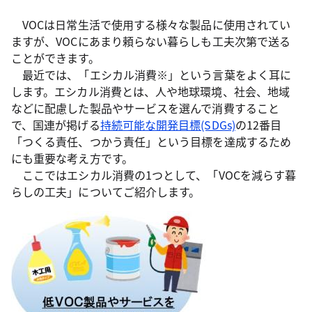
VOCは日常生活で使用する様々な製品に使用されてい
ますが、VOCにあまり頼らない暮らしも工夫次第で送る
ことができます。
最近では、「エシカル消費※」という言葉をよく耳に
します。エシカル消費とは、人や地球環境、社会、地域
などに配慮した製品やサービスを選んで消費すること
で、国連が掲げる
持続可能な開発目標(SDGs)
の12番目
「つくる責任、つかう責任」という目標を達成するため
にも重要な考え方です。
ここではエシカル消費の1つとして、「VOCを減らす暮
らしの工夫」についてご紹介します。