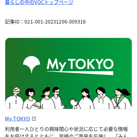
暮らしの中のVOCトップページ
記事ID：021-001-20231206-009318
My TOKYO
利用者一人ひとりの興味関心や状況に応じて必要な情報
をお届けするとともに、皆様のご意見を反映し、「みん