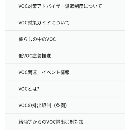
VOC対策アドバイザー派遣制度について
VOC対策ガイドについて
暮らしの中のVOC
低VOC塗装推進
VOC関連 イベント情報
VOCとは?
VOCの排出規制（条例）
給油等からのVOC排出抑制対策