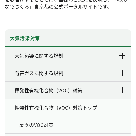
なでつくる」東京都の公式ポータルサイトです。
大気汚染対策
大気汚染に関する規制
有害ガスに関する規制
揮発性有機化合物（VOC）対策
揮発性有機化合物（VOC）対策トップ
夏季のVOC対策