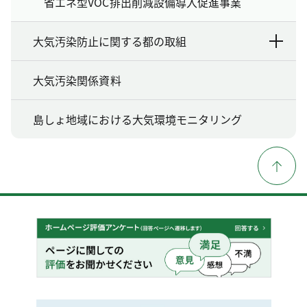
省エネ型VOC排出削減設備導入促進事業
大気汚染防止に関する都の取組
大気汚染関係資料
島しょ地域における大気環境モニタリング