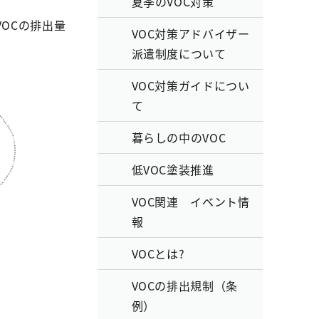
夏季のVOC対策
OCの排出量
VOC対策アドバイザー
派遣制度について
VOC対策ガイドについ
て
暮らしの中のVOC
低VOC塗装推進
VOC関連 イベント情
報
VOCとは?
VOCの排出規制（条
例）