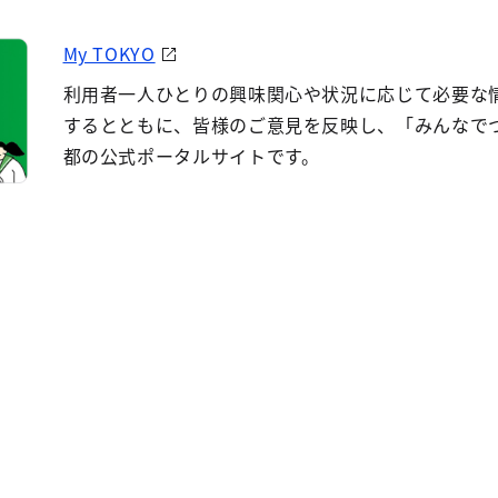
My TOKYO
利用者一人ひとりの興味関心や状況に応じて必要な
するとともに、皆様のご意見を反映し、「みんなで
都の公式ポータルサイトです。