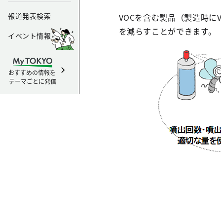
報道発表検索
VOCを含む製品（製造時に
を減らすことができます。
イベント情報
おすすめの情報を
テーマごとに発信