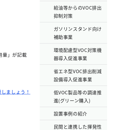
給油等からのVOC排出
抑制対策
ガソリンスタンド向け
補助事業
環境配慮型VOC対策機
用量」が記載
器導入促進事業
省エネ型VOC排出削減
設備導入促進事業
援しましょう！
低VOC製品等の調達推
進(グリーン購入)
設置事例の紹介
民間と連携した揮発性