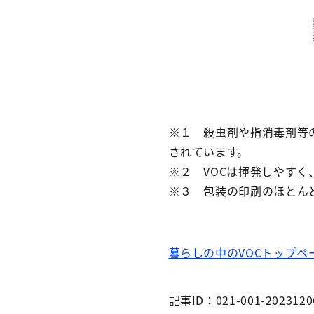
※１ 殺虫剤や指消毒剤等
されています。
※２ VOCは揮発しやすく
※３ 包装の印刷のほとんど
暮らしの中のVOCトップペ
記事ID：021-001-2023120