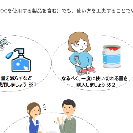
VOCを使用する製品を含む）でも、使い方を工夫することでV