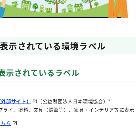
に表示されている環境ラベル
に表示されているラベル
（外部サイト）
（公益財団法人日本環境協会）*1
サプライ、塗料、文具（鉛筆等）、家具・インテリア等に表示
こちら