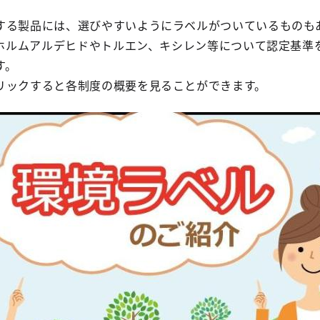
る製品には、選びやすいようにラベルがついているものも
るホルムアルデヒドやトルエン、キシレン等について認定基準
す。
ックすると各制度の概要を見ることができます。