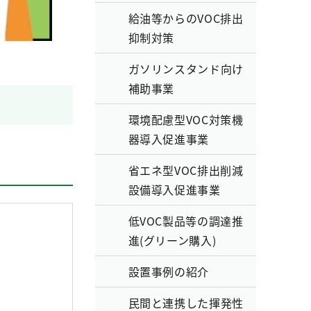
給油等からのVOC排出
抑制対策
ガソリンスタンド向け
補助事業
環境配慮型VOC対策機
器導入促進事業
省エネ型VOC排出削減
設備導入促進事業
低VOC製品等の調達推
進(グリーン購入)
設置事例の紹介
民間と連携した揮発性