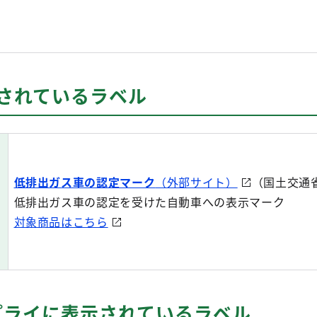
。
示されているラベル
低排出ガス車の認定マーク
（外部サイト）
（国土交通省
低排出ガス車の認定を受けた自動車への表示マーク
対象商品はこちら
サプライに表示されているラベル