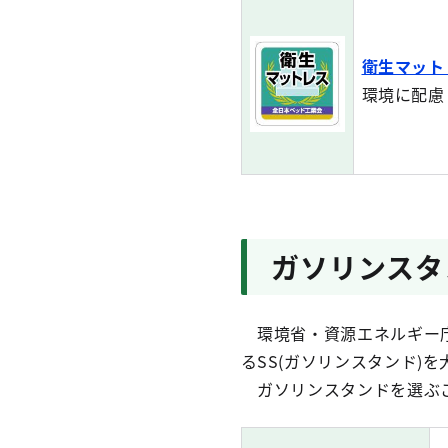
衛生マット
環境に配慮
ガソリンスタ
環境省・資源エネルギー庁
るSS(ガソリンスタンド)
ガソリンスタンドを選ぶこ