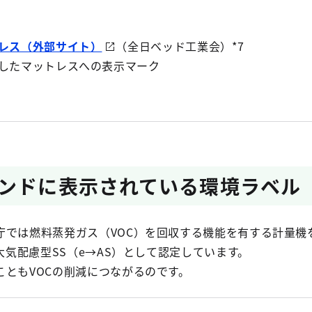
レス
（外部サイト）
（全日ベッド工業会）*7
したマットレスへの表示マーク
ンドに表示されている環境ラベル
では燃料蒸発ガス（VOC）を回収する機能を有する計量機
を大気配慮型SS（e→AS）として認定しています。
ともVOCの削減につながるのです。