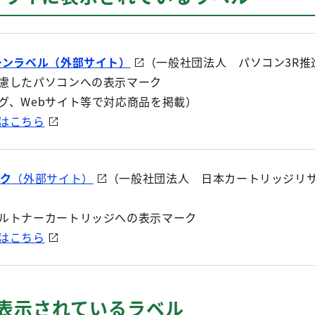
ーンラベル
（外部サイト）
（一般社団法人 パソコン3R推
慮したパソコンへの表示マーク
グ、Webサイト等で対応商品を掲載）
はこちら
ーク
（外部サイト）
（一般社団法人 日本カートリッジリ
ルトナーカートリッジへの表示マーク
はこちら
に表示されているラベル