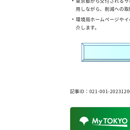
東京都から交付されるサ
用しながら、削減への取
環境局ホームページやイ
介します。
記事ID：021-001-2023120