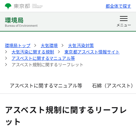
都全体で探す
環境局トップ
大気環境
大気汚染対策
大気汚染に関する規制
東京都アスベスト情報サイト
アスベストに関するマニュアル等
アスベスト規制に関するリーフレット
アスベストに関するマニュアル等
石綿（アスベスト）
アスベスト規制に関するリーフレ
ット