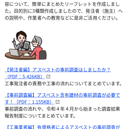
容について、簡単にまとめたリーフレットを作成しまし
た。目的別に3種類作成しましたので、発注者（施主）へ
の説明や、作業者への教育などに是非ご活用ください。
【発注者編】アスベストの事前調査はしましたか？
（PDF：5,426KB）
工事発注者の責務や工事の流れについてまとめています。
【事前調査編】アスベスト含有建材の事前調査が必要で
す！（PDF：1,155KB）
事前調査の流れや、令和４年４月から始まった調査結果
報告制度についてまとめています。
【工事業者編】有資格者によるアスベストの事前調査が