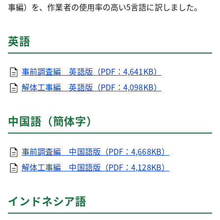
事編）を、作業者の使用率の高い5言語に訳しました。
英語
事前調査編 英語版（PDF：4,641KB）
解体工事編 英語版（PDF：4,098KB）
中国語（簡体字）
事前調査編 中国語版（PDF：4,668KB）
解体工事編 中国語版（PDF：4,128KB）
インドネシア語