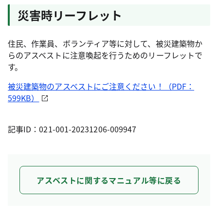
災害時リーフレット
住民、作業員、ボランティア等に対して、被災建築物か
らのアスベストに注意喚起を行うためのリーフレットで
す。
被災建築物のアスベストにご注意ください！（PDF：
599KB）
記事ID：021-001-20231206-009947
アスベストに関するマニュアル等に戻る