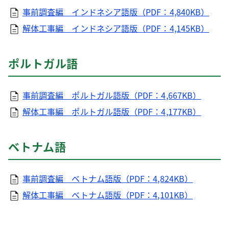
事前調査編 インドネシア語版（PDF：4,840KB）
解体工事編 インドネシア語版（PDF：4,145KB）
ポルトガル語
事前調査編 ポルトガル語版（PDF：4,667KB）
解体工事編 ポルトガル語版（PDF：4,177KB）
ベトナム語
事前調査編 ベトナム語版（PDF：4,824KB）
解体工事編 ベトナム語版（PDF：4,101KB）