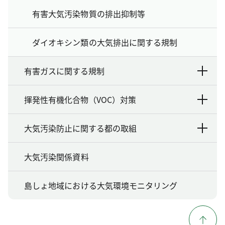
有害大気汚染物質の排出抑制等
ダイオキシン類の大気排出に関する規制
有害ガスに関する規制
揮発性有機化合物（VOC）対策
大気汚染防止に関する都の取組
大気汚染関係資料
島しょ地域における大気環境モニタリング