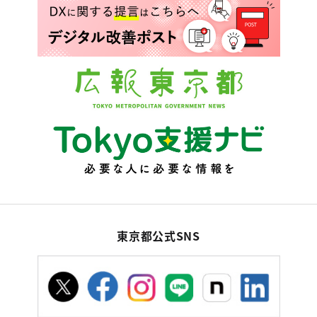
東京都公式SNS