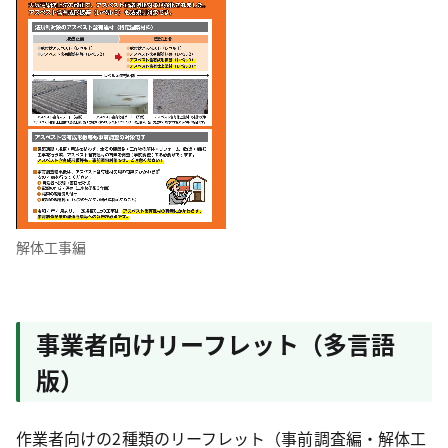
解体工事編
事業者向けリーフレット（多言語
版）
作業者向けの2種類のリーフレット（事前調査編・解体工