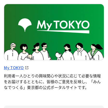
My TOKYO
利用者一人ひとりの興味関心や状況に応じて必要な情報
をお届けするとともに、皆様のご意見を反映し、「みん
なでつくる」東京都の公式ポータルサイトです。