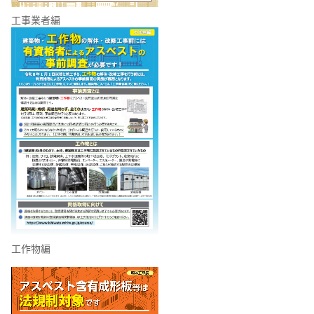
工事業者編
工作物編