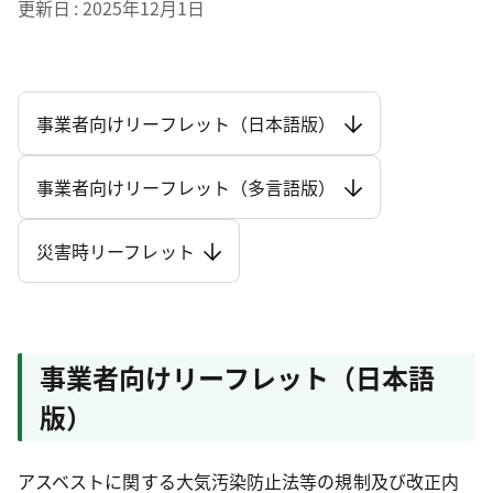
更新日
2025年12月1日
事業者向けリーフレット（日本語版）
事業者向けリーフレット（多言語版）
災害時リーフレット
事業者向けリーフレット（日本語
版）
アスベストに関する大気汚染防止法等の規制及び改正内