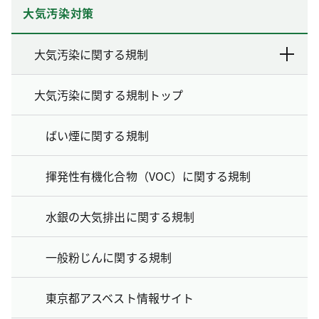
大気汚染対策
大気汚染に関する規制
大気汚染に関する規制トップ
ばい煙に関する規制
揮発性有機化合物（VOC）に関する規制
水銀の大気排出に関する規制
一般粉じんに関する規制
東京都アスベスト情報サイト