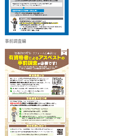
事前調査編