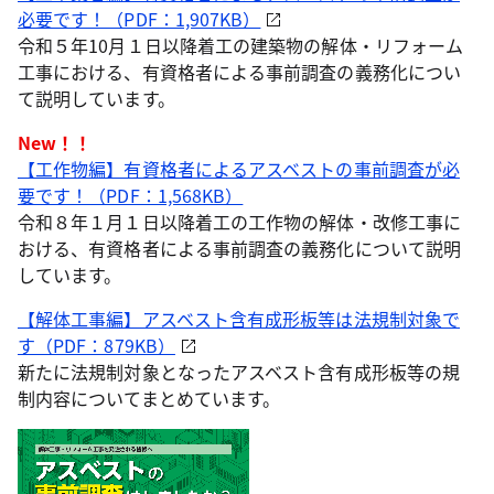
必要です！（PDF：1,907KB）
令和５年10月１日以降着工の建築物の解体・リフォーム
工事における、有資格者による事前調査の義務化につい
て説明しています。
New！！
【工作物編】有資格者によるアスベストの事前調査が必
要です！（PDF：1,568KB）
令和８年１月１日以降着工の工作物の解体・改修工事に
おける、有資格者による事前調査の義務化について説明
しています。
【解体工事編】アスベスト含有成形板等は法規制対象で
す（PDF：879KB）
新たに法規制対象となったアスベスト含有成形板等の規
制内容についてまとめています。