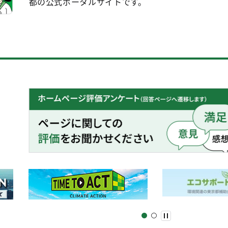
都の公式ポータルサイトです。