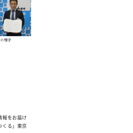
情報をお届け
つくる」東京