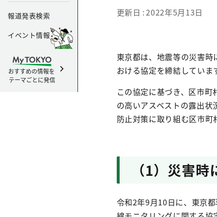
更新日
2022年5月13日
報道発表検索
イベント情報
東京都は、地震等の災害時
おける協定を締結していま
おすすめの情報を
テーマごとに発信
この協定に基づき、区市町
の高いアスベストの露出状
防止対策に取り組む区市町
（1）災害時
令和2年9月10日に、東京
綿モニタリングに関する協