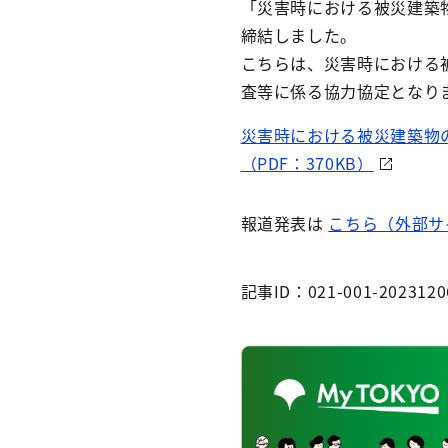
「災害時における被災建築
締結しました。
こちらは、災害時における
査等に係る協力協定となり
災害時における被災建築物
（PDF：370KB）
報道発表は
こちら（外部サ
記事ID：021-001-2023120