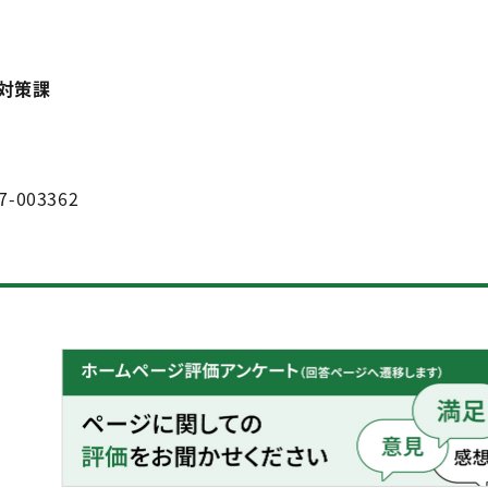
対策課
7-003362