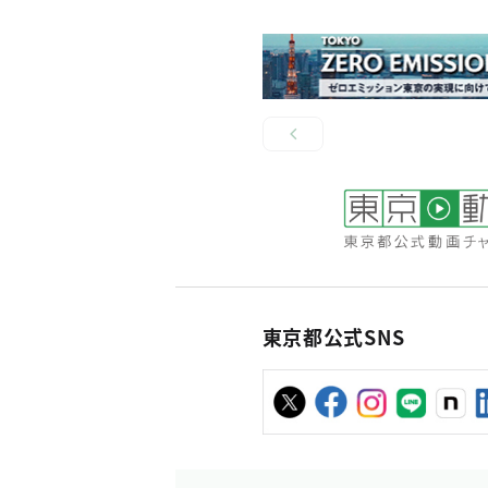
東京都公式SNS