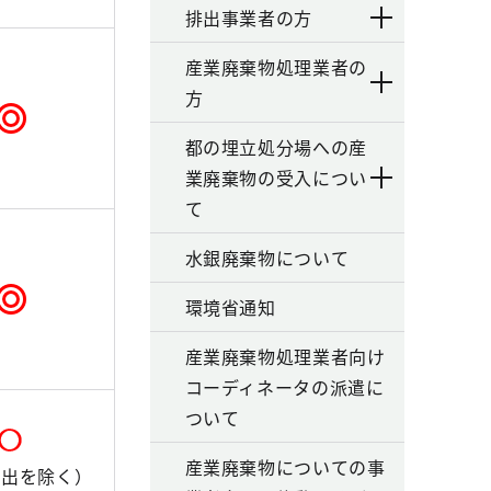
排出事業者の方
産業廃棄物処理業者の
方
都の埋立処分場への産
業廃棄物の受入につい
て
水銀廃棄物について
環境省通知
産業廃棄物処理業者向け
コーディネータの派遣に
ついて
産業廃棄物についての事
届出を除く）