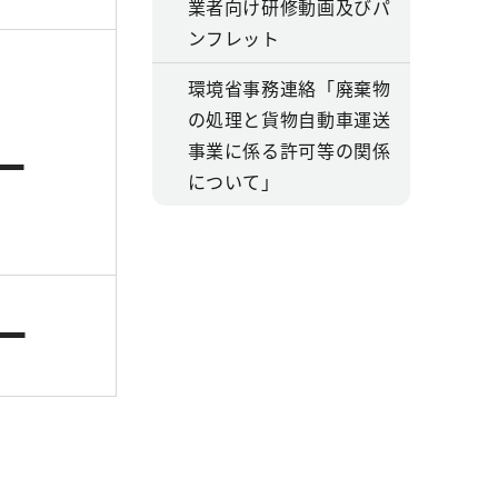
業者向け研修動画及びパ
ンフレット
環境省事務連絡「廃棄物
の処理と貨物自動車運送
事業に係る許可等の関係
について」