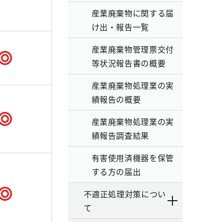
産業廃棄物に関する届
け出・報告一覧
産業廃棄物管理票交付
等状況報告書の概要
産業廃棄物処理業の実
績報告の概要
産業廃棄物処理業の実
績報告調査結果
有害使用済機器を保管
する方の届出
不適正処理対策につい
て