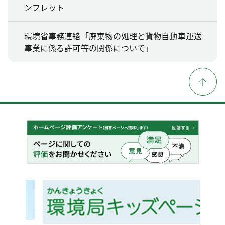
ンフレット
環境省事務連絡「廃棄物の処理と貨物自動車運送
事業に係る許可等の関係について」