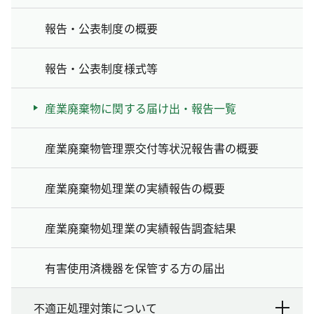
報告・公表制度の概要
報告・公表制度様式等
産業廃棄物に関する届け出・報告一覧
産業廃棄物管理票交付等状況報告書の概要
産業廃棄物処理業の実績報告の概要
産業廃棄物処理業の実績報告調査結果
有害使用済機器を保管する方の届出
不適正処理対策について