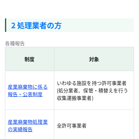
2 処理業者の方
各種報告
制度
対象
いわゆる施設を持つ許可事業者
産業廃棄物に係る
(処分業者、保管・積替えを行う
報告・公表制度
収集運搬事業者)
産業廃棄物処理業
全許可事業者
の実績報告