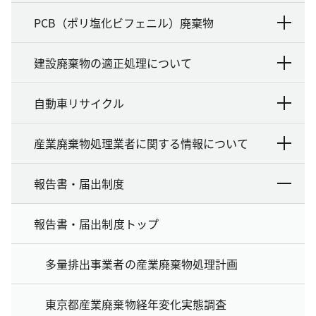
PCB（ポリ塩化ビフェニル）廃棄物
建設廃棄物の適正処理について
自動車リサイクル
産業廃棄物処理業者に関する情報について
報告書・届出制度
報告書・届出制度トップ
多量排出事業者の産業廃棄物処理計画
東京都産業廃棄物経年変化実態調査