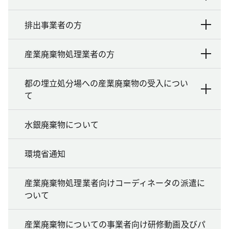
排出事業者の方
産業廃棄物処理業者の方
都の埋立処分場への産業廃棄物の受入につい
て
水銀廃棄物について
環境省通知
産業廃棄物処理業者向けコーディネータの派遣に
ついて
産業廃棄物についての事業者向け研修動画及びパ