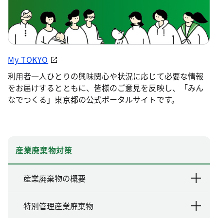
My TOKYO
利用者一人ひとりの興味関心や状況に応じて必要な情報
をお届けするとともに、皆様のご意見を反映し、「みん
なでつくる」東京都の公式ポータルサイトです。
産業廃棄物対策
産業廃棄物の概要
特別管理産業廃棄物