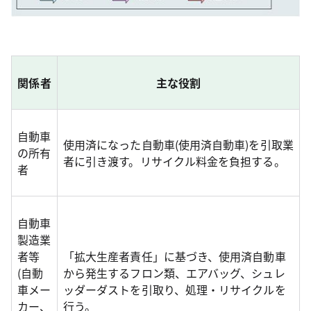
関係者
主な役割
自動車
使用済になった自動車(使用済自動車)を引取業
の所有
者に引き渡す。リサイクル料金を負担する。
者
自動車
製造業
者等
「拡大生産者責任」に基づき、使用済自動車
(自動
から発生するフロン類、エアバッグ、シュレ
車メー
ッダーダストを引取り、処理・リサイクルを
カー、
行う。