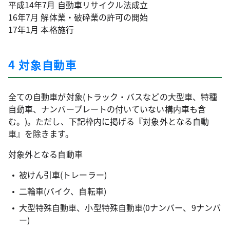
平成14年7月 自動車リサイクル法成立
16年7月 解体業・破砕業の許可の開始
17年1月 本格施行
4 対象自動車
全ての自動車が対象(トラック・バスなどの大型車、特種
自動車、ナンバープレートの付いていない構内車も含
む。)。ただし、下記枠内に掲げる『対象外となる自動
車』を除きます。
対象外となる自動車
被けん引車(トレーラー)
二輪車(バイク、自転車)
大型特殊自動車、小型特殊自動車(0ナンバー、9ナンバ
ー)