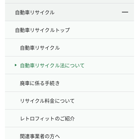
自動車リサイクル
自動車リサイクルトップ
自動車リサイクル
自動車リサイクル法について
廃車に係る手続き
リサイクル料金について
レトロフィットのご紹介
関連事業者の方へ