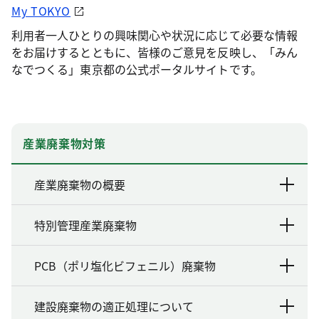
My TOKYO
利用者一人ひとりの興味関心や状況に応じて必要な情報
をお届けするとともに、皆様のご意見を反映し、「みん
なでつくる」東京都の公式ポータルサイトです。
産業廃棄物対策
産業廃棄物の概要
特別管理産業廃棄物
PCB（ポリ塩化ビフェニル）廃棄物
建設廃棄物の適正処理について