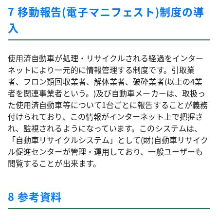
7 移動報告(電子マニフェスト)制度の導
入
使用済自動車が処理・リサイクルされる経過をインター
ネットにより一元的に情報管理する制度です。引取業
者、フロン類回収業者、解体業者、破砕業者(以上の4業
者を関連事業者という。)及び自動車メーカーは、取扱っ
た使用済自動車等について1台ごとに報告することが義務
付けられており、この情報がインターネット上で把握さ
れ、監視されるようになっています。このシステムは、
「自動車リサイクルシステム」として(財)自動車リサイク
ル促進センターが管理・運用しており、一般ユーザーも
閲覧することが出来ます。
8 参考資料