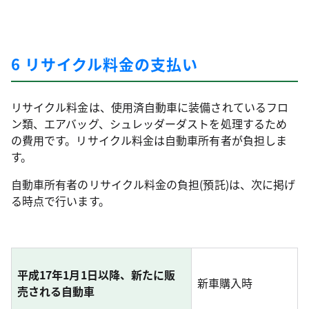
6 リサイクル料金の支払い
リサイクル料金は、使用済自動車に装備されているフロ
ン類、エアバッグ、シュレッダーダストを処理するため
の費用です。リサイクル料金は自動車所有者が負担しま
す。
自動車所有者のリサイクル料金の負担(預託)は、次に掲げ
る時点で行います。
平成17年1月1日以降、新たに販
新車購入時
売される自動車