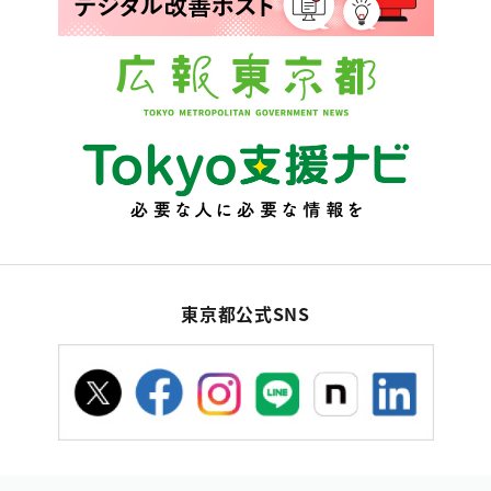
東京都公式SNS