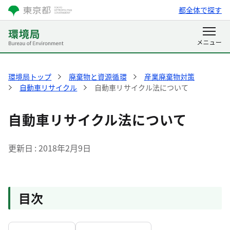
都全体で探す
環境局トップ
廃棄物と資源循環
産業廃棄物対策
自動車リサイクル
自動車リサイクル法について
自動車リサイクル法について
更新日
2018年2月9日
目次