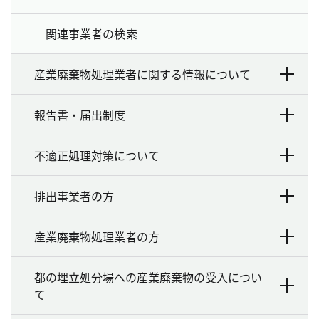
関連事業者の検索
産業廃棄物処理業者に関する情報について
報告書・届出制度
不適正処理対策について
排出事業者の方
産業廃棄物処理業者の方
都の埋立処分場への産業廃棄物の受入につい
て