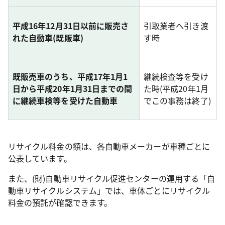
平成16年12月31日以前に販売さ
引取業者へ引き渡
れた自動車(既販車)
す時
既販売車のうち、平成17年1月1
継続検査等を受け
日から平成20年1月31日までの間
た時(平成20年1月
に継続車検等を受けた自動車
でこの事務は終了)
リサイクル料金の額は、各自動車メーカーが車種ごとに
公表しています。
また、(財)自動車リサイクル促進センターの運用する「自
動車リサイクルシステム」では、車体ごとにリサイクル
料金の預託が確認できます。