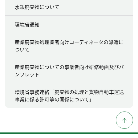
水銀廃棄物について
環境省通知
産業廃棄物処理業者向けコーディネータの派遣に
ついて
産業廃棄物についての事業者向け研修動画及びパ
ンフレット
環境省事務連絡「廃棄物の処理と貨物自動車運送
事業に係る許可等の関係について」