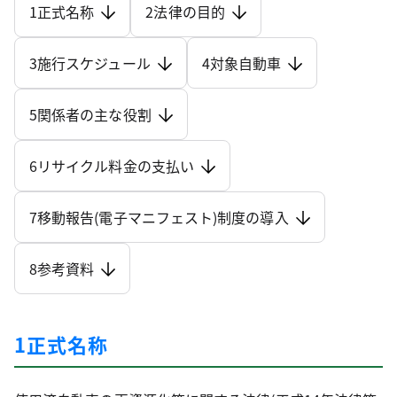
1正式名称
2法律の目的
3施行スケジュール
4対象自動車
5関係者の主な役割
6リサイクル料金の支払い
7移動報告(電子マニフェスト)制度の導入
8参考資料
1正式名称