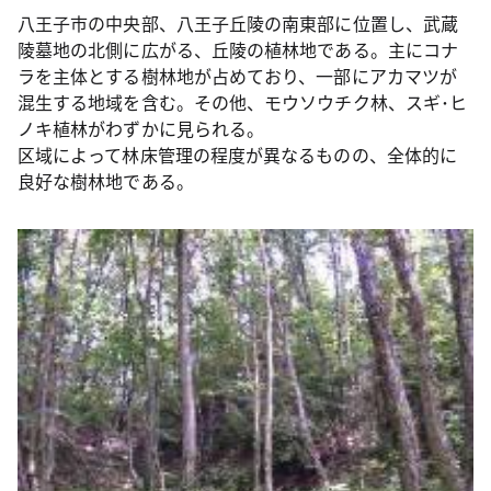
八王子市の中央部、八王子丘陵の南東部に位置し、武蔵
陵墓地の北側に広がる、丘陵の植林地である。主にコナ
ラを主体とする樹林地が占めており、一部にアカマツが
混生する地域を含む。その他、モウソウチク林、スギ･ヒ
ノキ植林がわずかに見られる。
区域によって林床管理の程度が異なるものの、全体的に
良好な樹林地である。