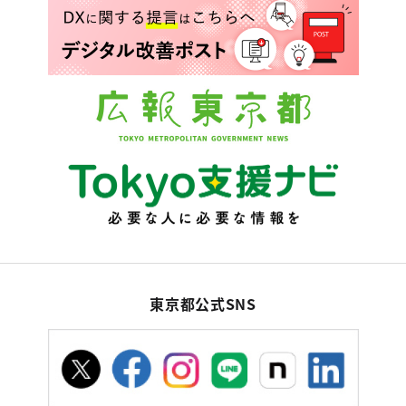
東京都公式SNS