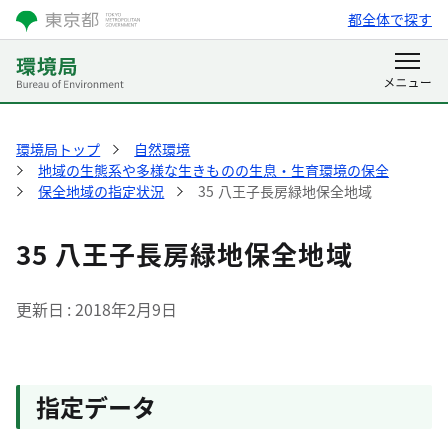
都全体で探す
環境局トップ
自然環境
地域の生態系や多様な生きものの生息・生育環境の保全
保全地域の指定状況
35 八王子長房緑地保全地域
35 八王子長房緑地保全地域
更新日
2018年2月9日
指定データ