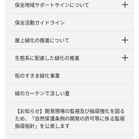
保全地域サポートサインについて
保全活動ガイドライン
屋上緑化の推進について
生態系に配慮した緑化の推進
街のすきま緑化事業
緑のカーテンで涼しい夏
【お知らせ】開発現場の監視及び指導強化を図る
ため、「自然保護条例の開発の許可等に係る監視
指導指針」を公表します