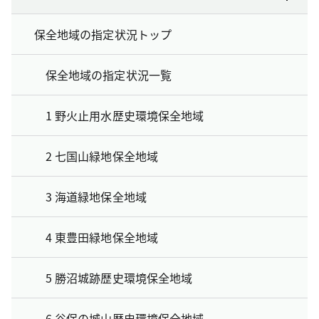
保全地域の指定状況トップ
保全地域の指定状況一覧
1 野火止用水歴史環境保全地域
2 七国山緑地保全地域
3 海道緑地保全地域
4 東豊田緑地保全地域
5 勝沼城跡歴史環境保全地域
6 谷保の城山歴史環境保全地域