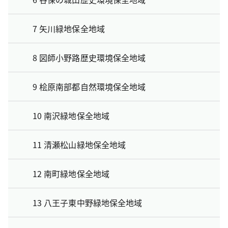
7 矢川緑地保全地域
8 図師小野路歴史環境保全地域
9 桧原南部都自然環境保全地域
10 南沢緑地保全地域
11 清瀬松山緑地保全地域
12 南町緑地保全地域
13 八王子東中野緑地保全地域