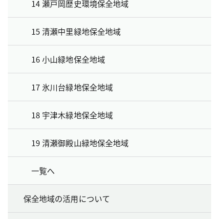
14 瀬戸岡歴史環境保全地域
15 清瀬中里緑地保全地域
16 小山緑地保全地域
17 氷川台緑地保全地域
18 宇津木緑地保全地域
19 清瀬御殿山緑地保全地域
一覧へ
保全地域の活用について