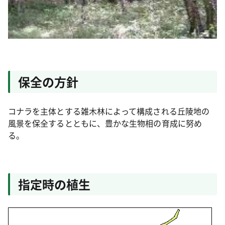
保全の方針
コナラを主体とする雑木林によって構成される丘陵地の
風景を保全するとともに、豊かな生物相の育成に努め
る。
指定時の植生