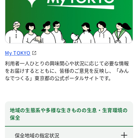
My TOKYO
利用者一人ひとりの興味関心や状況に応じて必要な情報
をお届けするとともに、皆様のご意見を反映し、「みん
なでつくる」東京都の公式ポータルサイトです。
地域の生態系や多様な生きものの生息・生育環境の
保全
保全地域の指定状況