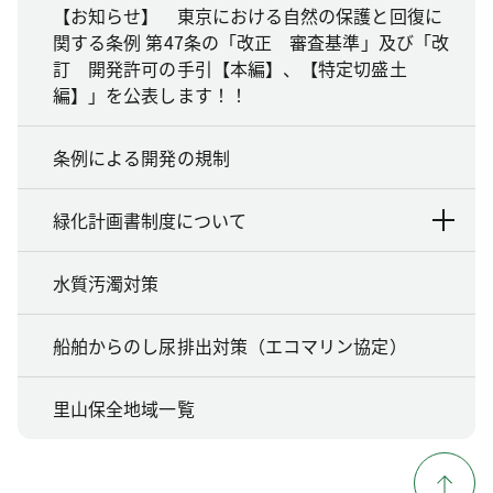
【お知らせ】 東京における自然の保護と回復に
関する条例 第47条の「改正 審査基準」及び「改
訂 開発許可の手引【本編】、【特定切盛土
編】」を公表します！！
条例による開発の規制
緑化計画書制度について
水質汚濁対策
船舶からのし尿排出対策（エコマリン協定）
里山保全地域一覧