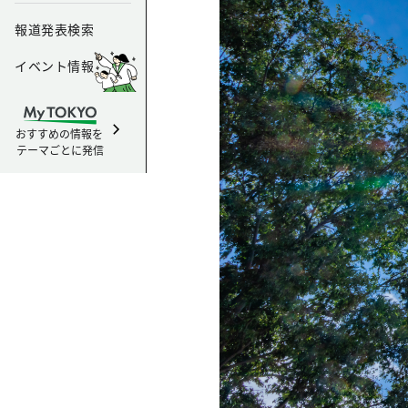
報道発表検索
イベント情報
おすすめの情報を
テーマごとに発信