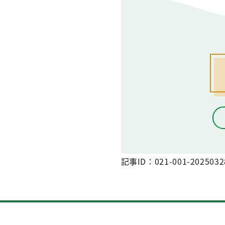
記事ID：021-001-2025032