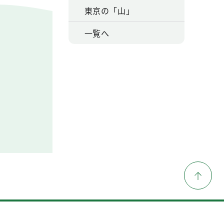
東京の「山」
一覧へ