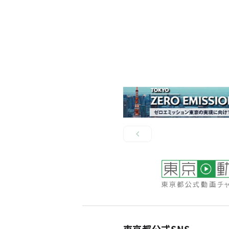
東京都公式SNS