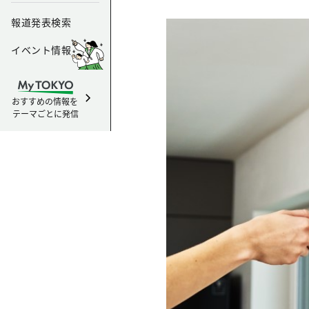
報道発表検索
イベント情報
おすすめの情報を
テーマごとに発信