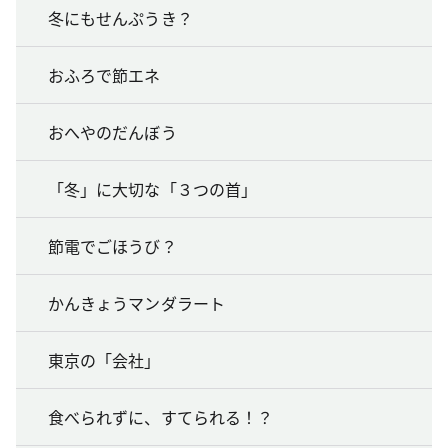
冬にもせんぷうき？
おふろで節エネ
おへやのだんぼう
「冬」に大切な「３つの首」
節電でごほうび？
かんきょうマンダラート
東京の「会社」
食べられずに、すてられる！？