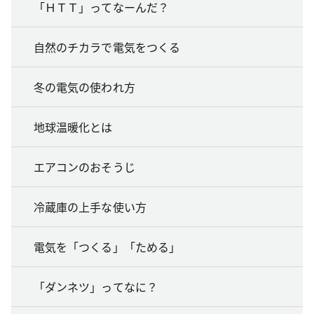
「ＨＴＴ」ってなーんだ？
自然のチカラで電気をつくる
冬の電気の使われ方
地球温暖化とは
エアコンのおそうじ
冷蔵庫の上手な使い方
電気を「つくる」「ためる」
「ダンネツ」ってなに？