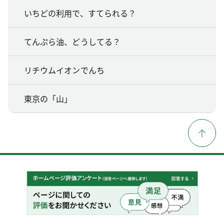
いちどの利用で、すてられる？
てんぷら油、どうしてる？
リチウムイオンでんち
東京の「山」