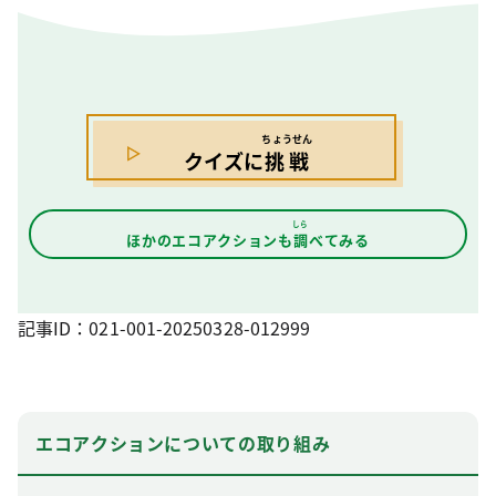
ちょうせん
クイズに
挑戦
しら
ほかのエコアクションも
調
べてみる
記事ID：021-001-20250328-012999
エコアクションについての取り組み