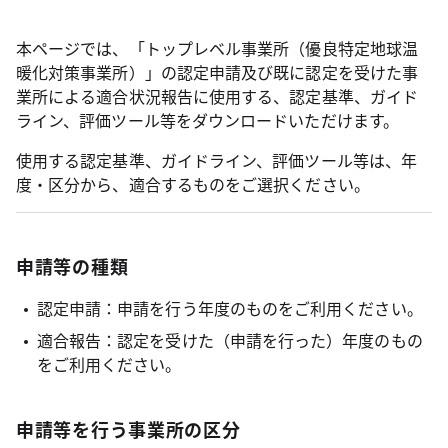
本ページでは、「トップレベル事業所（優良特定地球温
暖化対策事業所）」の認定申請及び既に認定を受けた事
業所による適合状況報告に使用する、認定基準、ガイド
ライン、評価ツール等をダウンロードいただけます。
使用する認定基準、ガイドライン、評価ツール等は、年
度・区分から、適合するものをご選択ください。
申請等の種類
認定申請：申請を行う年度のものをご利用ください。
適合報告：認定を受けた（申請を行った）年度のもの
をご利用ください。
申請等を行う事業所の区分