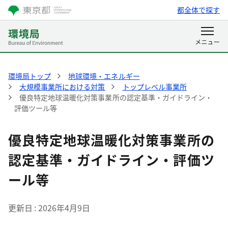
都全体で探す
環境局トップ
地球環境・エネルギー
大規模事業所における対策
トップレベル事業所
優良特定地球温暖化対策事業所の認定基準・ガイドライン・
評価ツール等
優良特定地球温暖化対策事業所の
認定基準・ガイドライン・評価ツ
ール等
更新日
2026年4月9日