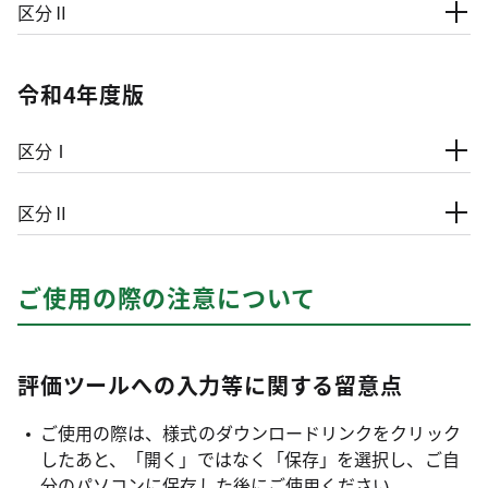
区分Ⅱ
令和4年度版
区分Ⅰ
区分Ⅱ
ご使用の際の注意について
評価ツールへの入力等に関する留意点
ご使用の際は、様式のダウンロードリンクをクリック
したあと、「開く」ではなく「保存」を選択し、ご自
分のパソコンに保存した後にご使用ください。