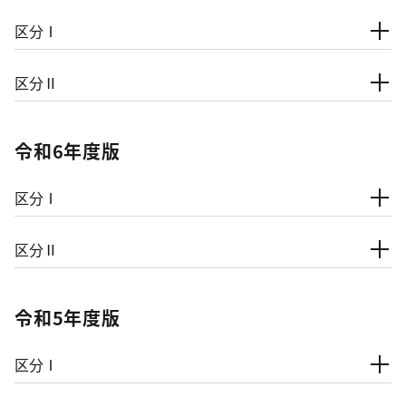
区分Ⅰ
区分Ⅱ
令和6年度版
区分Ⅰ
区分Ⅱ
令和5年度版
区分Ⅰ