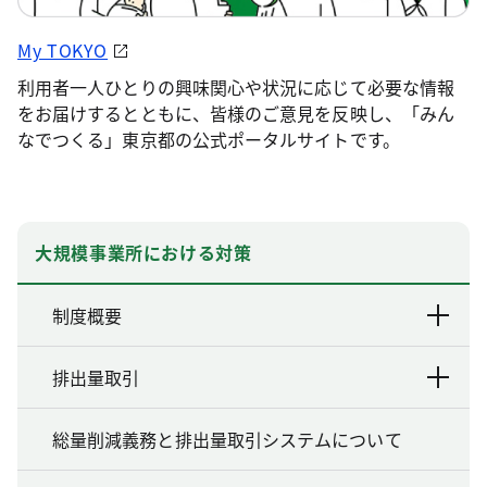
My TOKYO
利用者一人ひとりの興味関心や状況に応じて必要な情報
をお届けするとともに、皆様のご意見を反映し、「みん
なでつくる」東京都の公式ポータルサイトです。
大規模事業所における対策
制度概要
排出量取引
総量削減義務と排出量取引システムについて