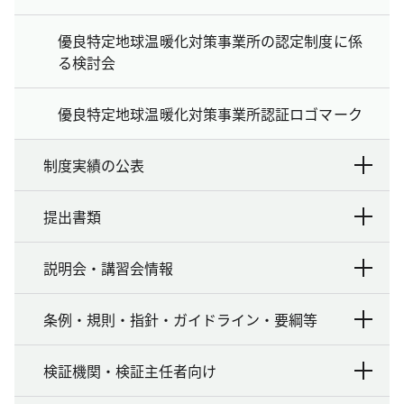
優良特定地球温暖化対策事業所の認定制度に係
る検討会
優良特定地球温暖化対策事業所認証ロゴマーク
制度実績の公表
提出書類
説明会・講習会情報
条例・規則・指針・ガイドライン・要綱等
検証機関・検証主任者向け