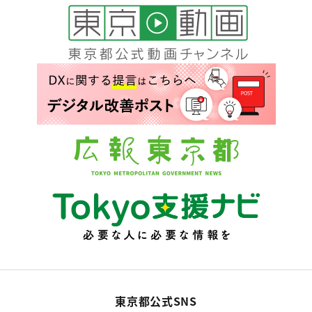
東京都公式SNS