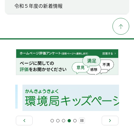
令和５年度の新着情報