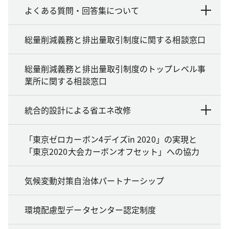
よくある質問・回答集について
総量削減義務と排出量取引制度に関する相談窓口
総量削減義務と排出量取引制度のトップレベル事
業所に関する相談窓口
統合的設計による省エネ改修
「東京ゼロカーボン4デイズin 2020」の実現と
「東京2020大会カーボンオフセット」への協力
気候変動対策自治体パートナーシップ
環境配慮型データセンター認定制度