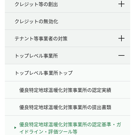
クレジット等の創出
クレジットの無効化
テナント等事業者の対策
トップレベル事業所
トップレベル事業所トップ
優良特定地球温暖化対策事業所の認定実績
優良特定地球温暖化対策事業所の提出書類
優良特定地球温暖化対策事業所の認定基準・ガ
イドライン・評価ツール等