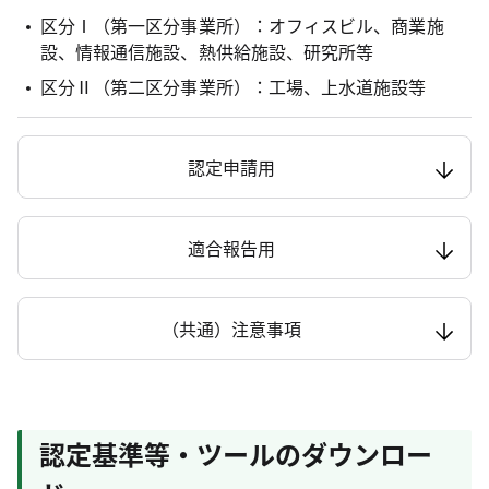
区分Ⅰ（第一区分事業所）：オフィスビル、商業施
設、情報通信施設、熱供給施設、研究所等
区分Ⅱ（第二区分事業所）：工場、上水道施設等
認定申請用
適合報告用
（共通）注意事項
認定基準等・ツールのダウンロー