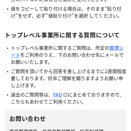
値をコピーして貼り付ける場合は、そのまま"貼り付
け"をせず、必ず"値貼り付け"を選択 してください。
トップレベル事業所に関する質問について
トップレベル事業所に関するご質問は、所定の
質問シ
ート
をご利用のうえ、下のお問い合わせ先にメールで
お願いいたします。
ご質問を頂いてから回答を差し上げるまでに2週間程度
要しております。何卒ご理解を賜りますようお願い申
し上げます。
過去のご質問等は、
FAQ
にまとめておりますので、
こちらもあわせてご利用ください。
お問い合わせ