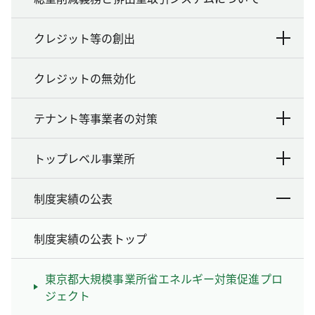
クレジット等の創出
クレジットの無効化
テナント等事業者の対策
トップレベル事業所
制度実績の公表
制度実績の公表トップ
東京都大規模事業所省エネルギー対策促進プロ
ジェクト