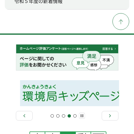
令和５年度の新着情報