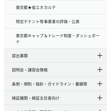
東京都★省エネカルテ
特定テナント等事業者の評価・公表
東京都キャップ＆トレード制度・ダッシュボー
ド
提出書類
説明会・講習会情報
条例・規則・指針・ガイドライン・要綱等
検証機関・検証主任者向け