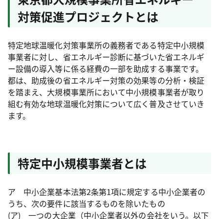
対策促進プロジェクトとは
特定地球温暖化対策事業所の義務者である特定中小規模
事業者に対し、省エネルギー診断に基づいた省エネルギ
ー設備の導入等に係る経費の一部を助成する事業です。
都は、助成後の省エネルギー対策の効果等の分析・検証
を踏まえ、大規模事業所において中小規模事業者が取り
組む有効な地球温暖化対策について広く普及させていき
ます。
特定中小規模事業者とは
ア 中小企業基本法第2条第1項に規定する中小企業者の
うち、次の要件に該当するものを除いたもの
(ア) 一つの大企業（中小企業者以外の会社をいう。以下