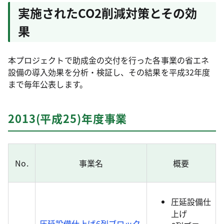
実施されたCO2削減対策とその効
果
本プロジェクトで助成金の交付を行った各事業の省エネ
設備の導入効果を分析・検証し、その結果を平成32年度
まで毎年公表します。
2013(平成25)年度事業
No.
事業名
概要
圧延設備仕
上げ
圧延設備仕上げ6列ブロック