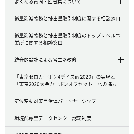
よくある質問・回答集について
総量削減義務と排出量取引制度に関する相談窓口
総量削減義務と排出量取引制度のトップレベル事
業所に関する相談窓口
統合的設計による省エネ改修
「東京ゼロカーボン4デイズin 2020」の実現と
「東京2020大会カーボンオフセット」への協力
気候変動対策自治体パートナーシップ
環境配慮型データセンター認定制度