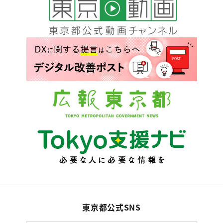
東京都公式SNS