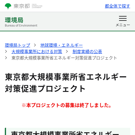
都全体で探す
環境局トップ
地球環境・エネルギー
大規模事業所における対策
制度実績の公表
東京都大規模事業所省エネルギー対策促進プロジェクト
東京都大規模事業所省エネルギー
対策促進プロジェクト
※本プロジェクトの募集は終了しました。
東京都大規模事業所省エネルギー