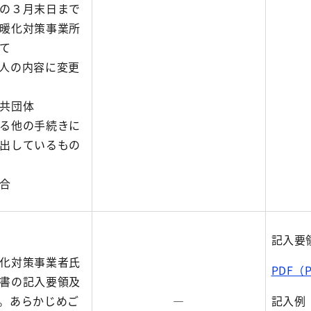
の３月末日まで
暖化対策事業所
て
人の内容に変更
共団体
る他の手続きに
出しているもの
合
記入要
化対策事業者氏
PDF（P
書の記入要領及
。あらかじめご
―
記入例