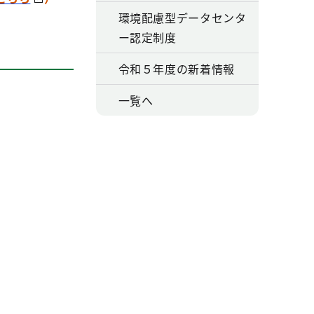
環境配慮型データセンタ
ー認定制度
令和５年度の新着情報
一覧へ