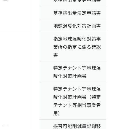
―
基準排出量決定申請書
地球温暖化対策計画書
指定地球温暖化対策事
業所の指定に係る確認
書
特定テナント等地球温
暖化対策計画書
特定テナント等地球温
暖化対策計画書（特定
テナント等相当事業者
用）
―
振替可能削減量記録移