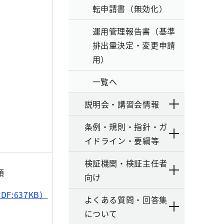
転申請書（無効化）
運用管理報告書（基準
排出量決定・変更申請
用）
一覧へ
説明会・講習会情報
条例・規則・指針・ガ
イドライン・要綱等
検証機関・検証主任者
領
向け
DF:637KB）
よくある質問・回答集
について