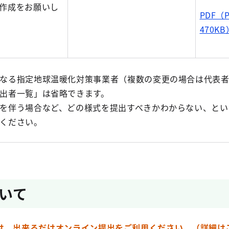
作成をお願いし
PDF（
470KB
なる指定地球温暖化対策事業者（複数の変更の場合は代表
出者一覧」は省略できます。
を伴う場合など、どの様式を提出すべきかわからない、とい
ください。
いて
は、出来るだけオンライン提出をご利用ください。（詳細は