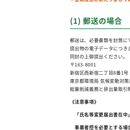
(1) 郵送の場合
郵送は、必要書類を封筒に
提出物の電子データにつき
同封の上御提出ください。
〒163-8001
新宿区西新宿二丁目8番1号
東京都環境局 気候変動対策
総量削減義務と排出量取引制
《注意事項》
「氏名等変更届出書在中
事業者控を必要とする場合