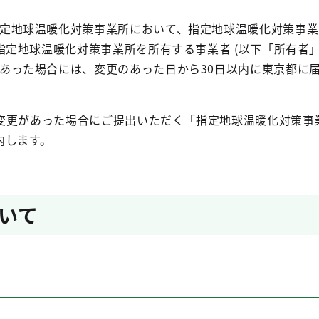
定地球温暖化対策事業所において、指定地球温暖化対策事業者
指定地球温暖化対策事業所を所有する事業者 (以下「所有者」
あった場合には、変更のあった日から30日以内に東京都に
変更があった場合にご提出いただく「指定地球温暖化対策事
内します。
いて