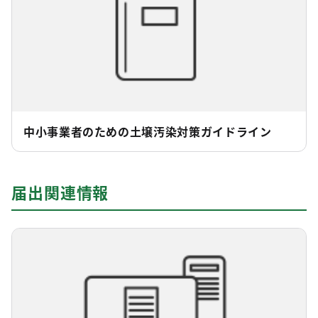
中小事業者のための土壌汚染対策ガイドライン
届出関連情報