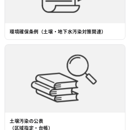
環境確保条例（土壌・地下水汚染対策関連）
土壌汚染の公表
（区域指定・台帳）