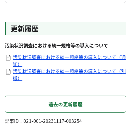
更新履歴
汚染状況調査における統一規格等の導入について
汚染状況調査における統一規格等の導入について（通
知）
汚染状況調査における統一規格等の導入について（別
紙）
過去の更新履歴
記事ID：021-001-20231117-003254