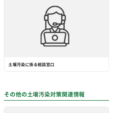
土壌汚染に係る相談窓口
その他の土壌汚染対策関連情報