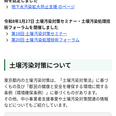
術を認定しました
地下水汚染拡大防止支援 のページ
令和8年1月27日 土壌汚染対策セミナー・土壌汚染処理技
術フォーラムを開催しました
第18回 土壌汚染対策セミナー
第20回 土壌汚染処理技術フォーラム
土壌汚染対策について
東京都内の土壌汚染対策は、「土壌汚染対策法」に基づ
くもの及び「都民の健康と安全を確保する環境に関する
条例（環境確保条例）」に基づくものがあります。
その他、中小事業者支援事業や土壌汚染対策関連の情報
などについてもご紹介しています。