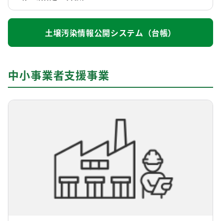
土壌汚染情報公開システム（台帳）
中小事業者支援事業