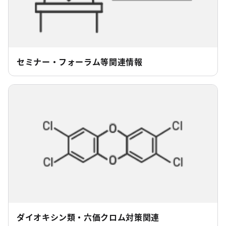
セミナー・フォーラム等関連情報
ダイオキシン類・六価クロム対策関連