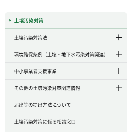
土壌汚染対策
土壌汚染対策法
環境確保条例（土壌・地下水汚染対策関連）
中小事業者支援事業
その他の土壌汚染対策関連情報
届出等の提出方法について
土壌汚染対策に係る相談窓口