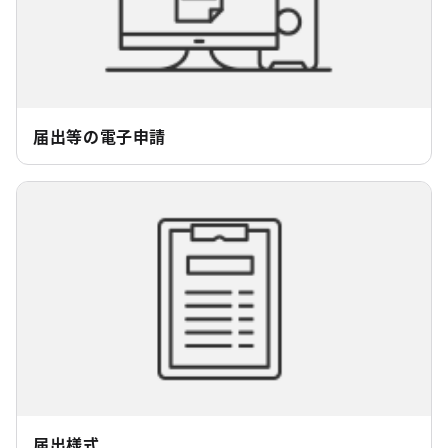
届出等の電子申請
届出様式