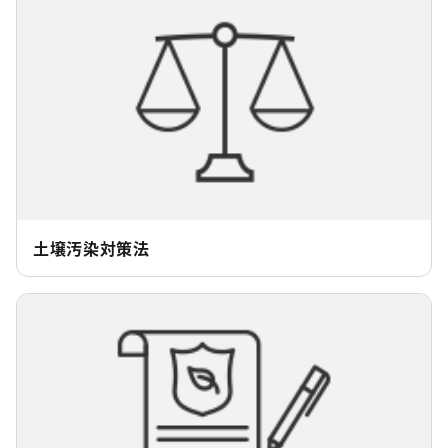
土壌汚染対策法