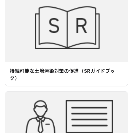
持続可能な土壌汚染対策の促進（SRガイドブッ
ク）