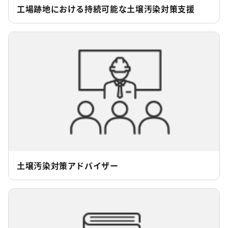
工場跡地における持続可能な土壌汚染対策支援
土壌汚染対策アドバイザー