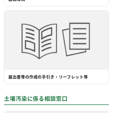
届出書等の作成の手引き・リーフレット等
土壌汚染に係る相談窓口