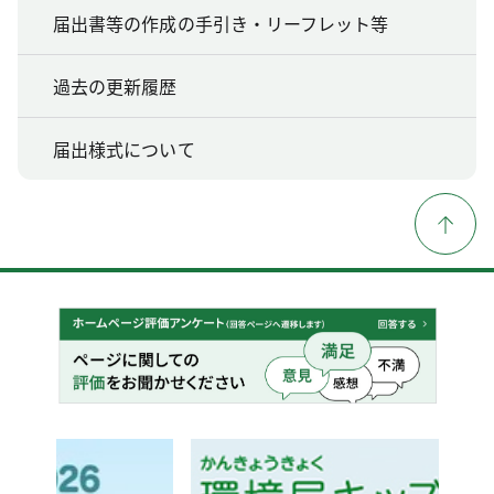
届出書等の作成の手引き・リーフレット等
過去の更新履歴
届出様式について