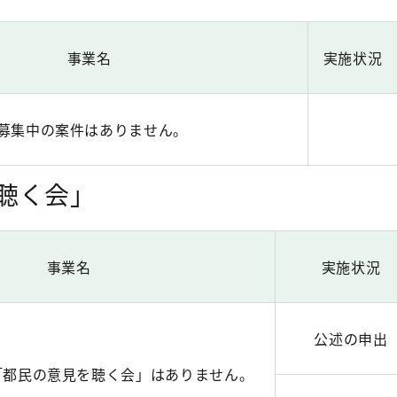
事業名
実施状況
募集中の案件はありません。
聴く会」
事業名
実施状況
公述の申出
「都民の意見を聴く会」はありません。