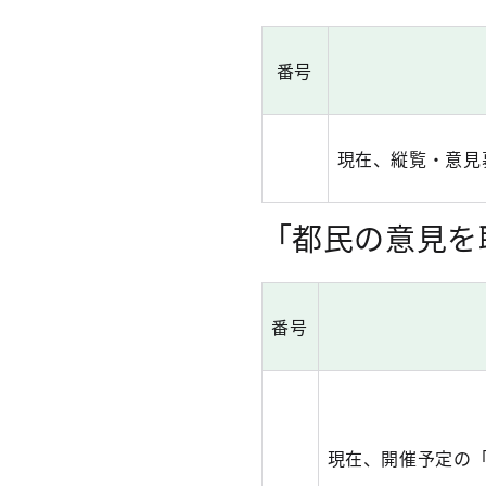
番号
現在、縦覧・意見
「都民の意見を
番号
現在、開催予定の