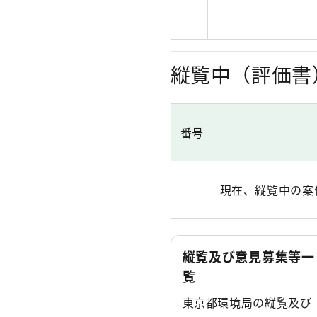
縦覧中（評価書
番号
現在、縦覧中の案
縦覧及び意見募集等一
覧
東京都環境局の縦覧及び