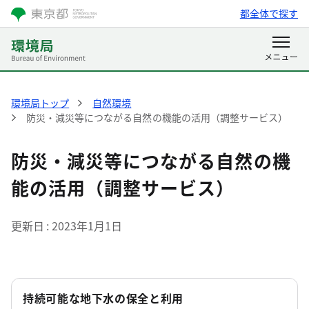
都全体で探す
環境局トップ
自然環境
防災・減災等につながる自然の機能の活用（調整サービス）
防災・減災等につながる自然の機
能の活用（調整サービス）
更新日
2023年1月1日
持続可能な地下水の保全と利用