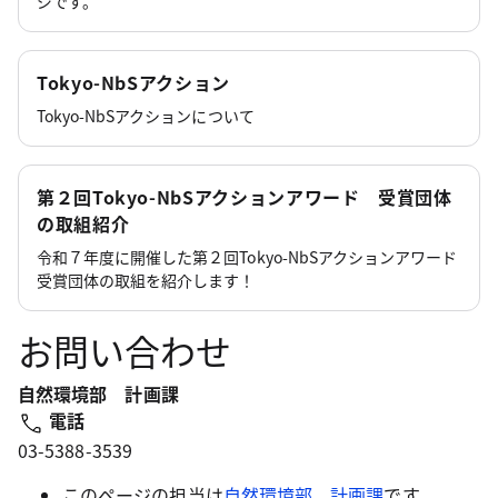
ジです。
Tokyo-NbSアクション
Tokyo-NbSアクションについて
第２回Tokyo-NbSアクションアワード 受賞団体
の取組紹介
令和７年度に開催した第２回Tokyo-NbSアクションアワード
受賞団体の取組を紹介します！
お問い合わせ
自然環境部 計画課
電話
03-5388-3539
このページの担当は
自然環境部 計画課
です。