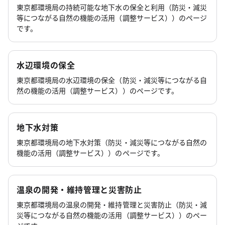
東京都環境局の持続可能な地下水の保全と利用（防災・減災
等につながる自然の機能の活用（調整サービス））のページ
です。
水辺環境の保全
東京都環境局の水辺環境の保全（防災・減災等につながる自
然の機能の活用（調整サービス））のページです。
地下水対策
東京都環境局の地下水対策（防災・減災等につながる自然の
機能の活用（調整サービス））のページです。
温泉の開発・維持管理と災害防止
東京都環境局の温泉の開発・維持管理と災害防止（防災・減
災等につながる自然の機能の活用（調整サービス））のペー