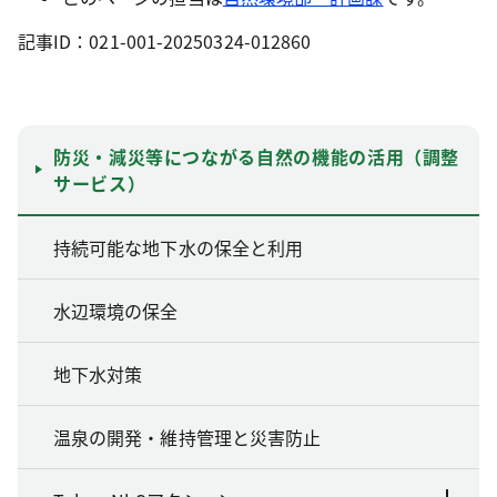
記事ID：021-001-20250324-012860
防災・減災等につながる自然の機能の活用（調整
サービス）
持続可能な地下水の保全と利用
水辺環境の保全
地下水対策
温泉の開発・維持管理と災害防止