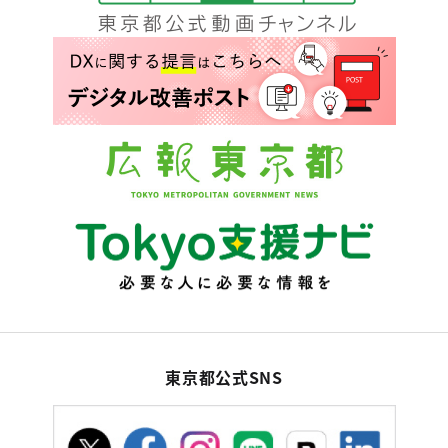
東京都公式SNS