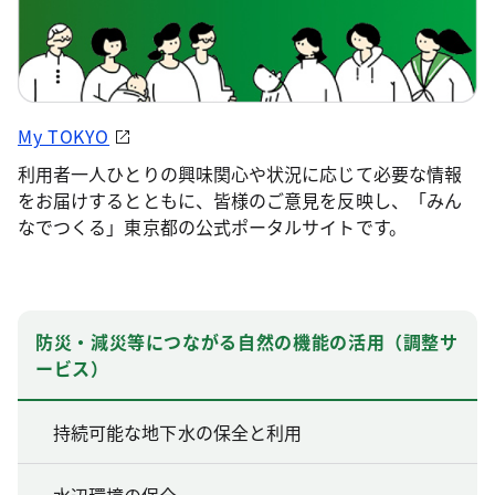
My TOKYO
利用者一人ひとりの興味関心や状況に応じて必要な情報
をお届けするとともに、皆様のご意見を反映し、「みん
なでつくる」東京都の公式ポータルサイトです。
防災・減災等につながる自然の機能の活用（調整サ
ービス）
持続可能な地下水の保全と利用