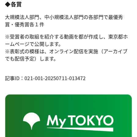
◆各賞
大規模法人部門、中小規模法人部門の各部門で最優秀
賞・優秀賞各１件
※受賞者の取組を紹介する動画を都が作成し、東京都ホ
ームページで公開します。
※表彰式の模様は、オンライン配信を実施（アーカイブ
でも配信予定）します。
記事ID：021-001-20250711-013472