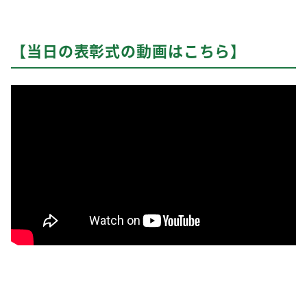
【当日の表彰式の動画はこちら】