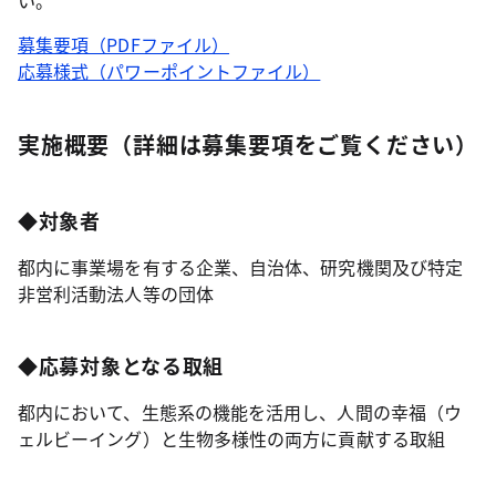
募集要項（PDFファイル）
応募様式（パワーポイントファイル）
実施概要（詳細は募集要項をご覧ください）
◆対象者
都内に事業場を有する企業、自治体、研究機関及び特定
非営利活動法人等の団体
◆応募対象となる取組
都内において、生態系の機能を活用し、人間の幸福（ウ
ェルビーイング）と生物多様性の両方に貢献する取組