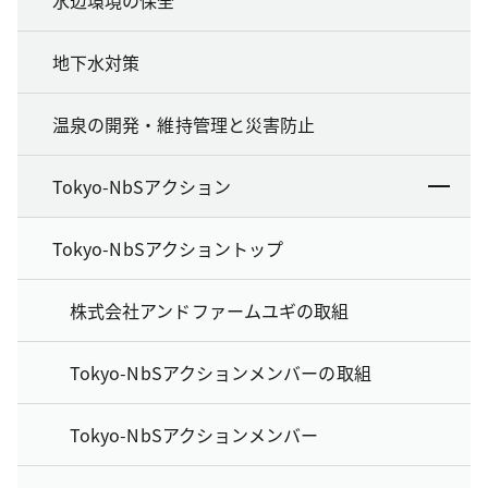
水辺環境の保全
地下水対策
温泉の開発・維持管理と災害防止
Tokyo-NbSアクション
Tokyo-NbSアクショントップ
株式会社アンドファームユギの取組
Tokyo-NbSアクションメンバーの取組
Tokyo-NbSアクションメンバー