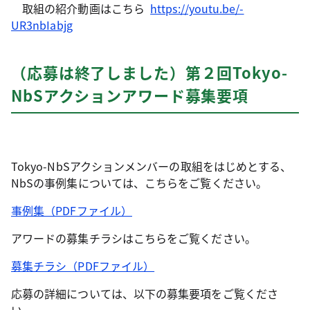
取組の紹介動画はこちら
https://youtu.be/-
UR3nbIabjg
（応募は終了しました）第２回Tokyo-
NbSアクションアワード募集要項
Tokyo-NbSアクションメンバーの取組をはじめとする、
NbSの事例集については、こちらをご覧ください。
事例集（PDFファイル）
アワードの募集チラシはこちらをご覧ください。
募集チラシ（PDFファイル）
応募の詳細については、以下の募集要項をご覧くださ
い。