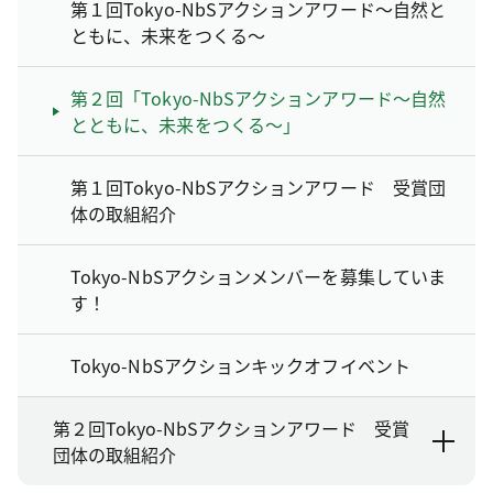
第１回Tokyo-NbSアクションアワード～自然と
ともに、未来をつくる～
第２回「Tokyo-NbSアクションアワード～自然
とともに、未来をつくる～」
第１回Tokyo-NbSアクションアワード 受賞団
体の取組紹介
Tokyo-NbSアクションメンバーを募集していま
す！
Tokyo-NbSアクションキックオフイベント
第２回Tokyo-NbSアクションアワード 受賞
団体の取組紹介