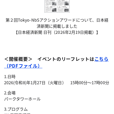
第２回Tokyo-NbSアクションアワードについて、日本経
済新聞に掲載しました
【日本経済新聞 日刊（2026年2月19日掲載）】
＜開催概要＞ イベントのリーフレットは
こちら
（PDFファイル）
1.日時
2026(令和8)年1月27日（火曜日） 15時00分～17時00分
2.会場
パークタワーホール
3.プログラム