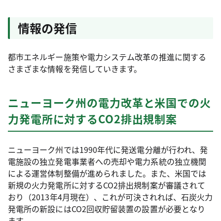
情報の発信
都市エネルギー施策や電力システム改革の推進に関する
さまざまな情報を発信していきます。
ニューヨーク州の電力改革と米国での火
力発電所に対するCO2排出規制案
ニューヨーク州では1990年代に発送電分離が行われ、発
電施設の独立発電事業者への売却や電力系統の独立機関
による運営体制整備が進められました。また、米国では
新規の火力発電所に対するCO2排出規制案が審議されて
おり（2013年4月現在）、これが可決されれば、石炭火力
発電所の新設にはCO2回収貯留装置の設置が必要となり
ます。