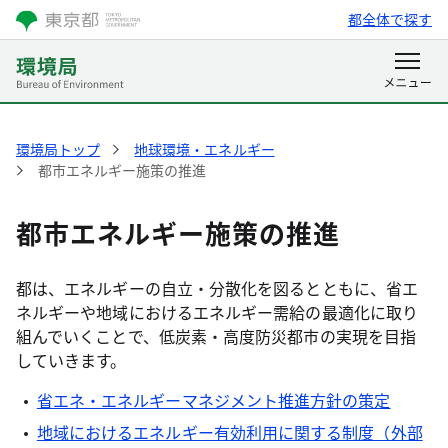
都全体で探す
環境局トップ
地球環境・エネルギー
都市エネルギー施策の推進
都市エネルギー施策の推進
都は、エネルギーの自立・分散化を図るとともに、省エ
ネルギーや地域におけるエネルギー需給の最適化に取り
組んでいくことで、低炭素・高度防災都市の実現を目指
していきます。
省エネ・エネルギーマネジメント推進方針の策定
地域におけるエネルギー有効利用に関する制度（外部