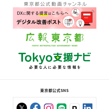
東京都公式SNS