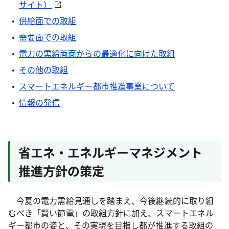
サイト）
供給面での取組
需要面での取組
電力の需給両面からの最適化に向けた取組
その他の取組
スマートエネルギー都市推進事業について
情報の発信
省エネ・エネルギーマネジメント
推進方針の策定
今夏の電力需給見通しを踏まえ、今後継続的に取り組
むべき「賢い節電」の取組方針に加え、スマートエネル
ギー都市の姿と、その実現を目指し都が推進する取組の