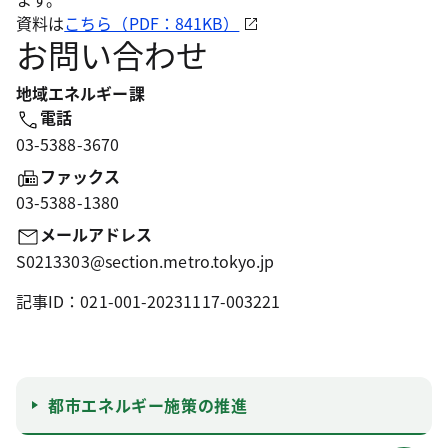
資料は
こちら（PDF：841KB）
お問い合わせ
地域エネルギー課
電話
03-5388-3670
ファックス
03-5388-1380
メールアドレス
S0213303@section.metro.tokyo.jp
記事ID：021-001-20231117-003221
都市エネルギー施策の推進