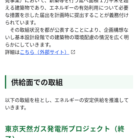
発事業）において、新築等を行う延べ面積１万平米を超
える建築物であり、エネルギーの有効利用について必要
な措置を示した届出を計画時に提出することが義務付け
られています。
その取組状況を都が公表することにより、企画構想な
いし基本設計段階での建築物の環境配慮の情況を広く明
らかにしていきます。
詳細は
こちら（外部サイト）
供給面での取組
以下の取組を柱とし、エネルギーの安定供給を推進して
いきます。
東京天然ガス発電所プロジェクト（終