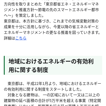
方向性を取りまとめた「東京都省エネ・エネルギーマネ
ジメント推進方針～節電の先のスマートエネルギー都市
へ～」を策定しました。
東京都は、本方針に基づき、これまでの気候変動対策の
成果を十分に活用しながら、今夏以降の省エネルギーと
エネルギーマネジメントの更なる推進を図っていきます。
詳細は
こちら
地域におけるエネルギーの有効利
用に関する制度
東京都は、平成22年1月より、地域におけるエネルギー
の有効利用に関する制度をスタートしました。
対象となる建物は、 一の区域において一又は二以上の
建築物の延べ面積の合計が5万平米を超える事業（特定開