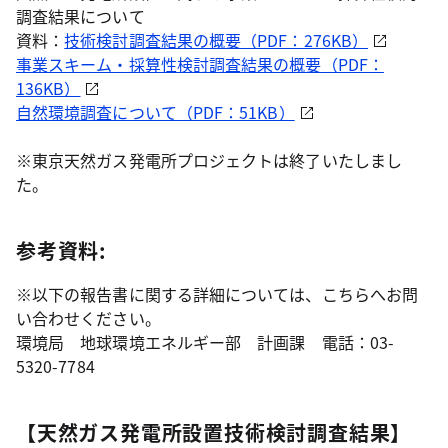
調査結果について
資料：
技術検討調査結果の概要（PDF：276KB）
事業スキーム・採算性検討調査結果の概要（PDF：
136KB）
自然環境調査について（PDF：51KB）
※東京天然ガス発電所プロジェクトは終了いたしまし
た。
参考資料:
※以下の報告書に関する詳細については、こちらへお問
い合わせください。
環境局 地球環境エネルギー部 計画課 電話：03-
5320-7784
【天然ガス発電所設置技術検討調査結果】