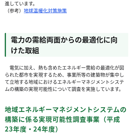
進しています。
（参考）
地球温暖化対策施策
電力の需給両面からの最適化に向
けた取組
電気に加え、熱も含めたエネルギー需給の最適化が図
られた都市を実現するため、事業所等の建築物が集中し
て立地する地域におけるエネルギーマネジメントシステ
ムの構築の実現可能性について調査を実施しています。
地域エネルギーマネジメントシステムの
構築に係る実現可能性調査事業（平成
23年度・24年度）