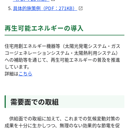
具体的施策例（PDF：271KB）
再生可能エネルギーの導入
住宅用創エネルギー機器等（太陽光発電システム・ガス
コージェネレーションシステム・太陽熱利用システム）
への補助等を通じて、再生可能エネルギーの普及を推進
しています。
詳細は
こちら
需要面での取組
供給面での取組に加えて、これまでの気候変動対策の
成果を十分に生かしつつ、無理のない効果的な節電を促