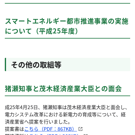
スマートエネルギー都市推進事業の実施
について（平成25年度）
その他の取組等
猪瀬知事と茂木経済産業大臣との面会
成25年4月25日、猪瀬知事は茂木経済産業大臣と面会し、
電力システム改革における新電力の育成等について、経
済産業省へ提案を行いました。
提案書は
こちら（PDF：867KB）