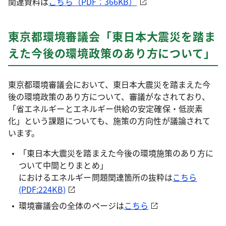
関連資料は
こちら（PDF：366KB）
東京都環境審議会「東日本大震災を踏ま
えた今後の環境政策のあり方について」
東京都環境審議会において、東日本大震災を踏まえた今
後の環境政策のあり方について、審議がなされており、
「省エネルギーとエネルギー供給の安定確保・低炭素
化」という課題についても、施策の方向性が議論されて
います。
「東日本大震災を踏まえた今後の環境施策のあり方に
ついて中間とりまとめ」
におけるエネルギー問題関連箇所の抜粋は
こちら
(PDF:224KB)
環境審議会の全体のページは
こちら