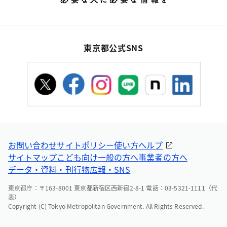
東京都公式SNS
お問い合わせ
サイトポリシー
使い方ヘルプ
サイトマップ
こども向け
一般の方へ
事業者の方へ
データ・資料・刊行物
広報・SNS
東京都庁：〒163-8001 東京都新宿区西新宿2-8-1 電話：03-5321-1111（代
表）
Copyright (C) Tokyo Metropolitan Government. All Rights Reserved.