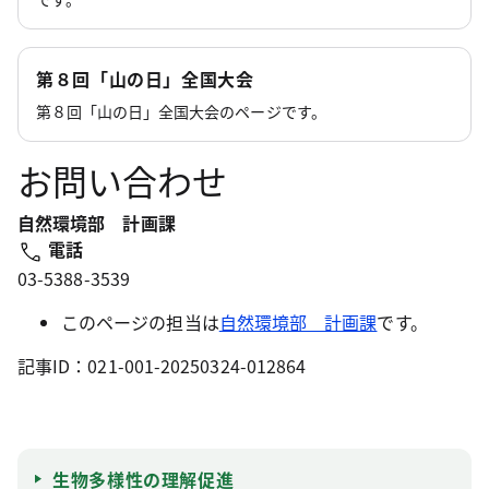
第８回「山の日」全国大会
第８回「山の日」全国大会のページです。
お問い合わせ
自然環境部 計画課
電話
03-5388-3539
このページの担当は
自然環境部 計画課
です。
記事ID：021-001-20250324-012864
生物多様性の理解促進