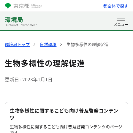
都全体で探す
環境局トップ
自然環境
生物多様性の理解促進
生物多様性の理解促進
更新日
2023年1月1日
生物多様性に関するこども向け普及啓発コンテン
ツ
生物多様性に関するこども向け普及啓発コンテンツのページ
です。