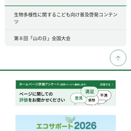
生物多様性に関するこども向け普及啓発コンテン
ツ
第８回「山の日」全国大会