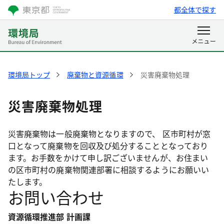
都全体で探す
環境局トップ
廃棄物と資源循環
災害廃棄物処理
災害廃棄物処理
災害廃棄物は一般廃棄物となりますので、 区市町村が窓
口となって廃棄物を回収及び処分することとなっており
ます。お手数をかけて申し訳ございませんが、お住まい
の区市町村の廃棄物関連部署に相談するようにお願いい
たします。
お問い合わせ
資源循環推進部 計画課