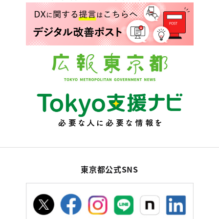
東京都公式SNS