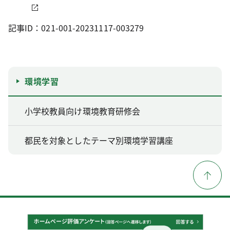
記事ID：021-001-20231117-003279
環境学習
小学校教員向け環境教育研修会
都民を対象としたテーマ別環境学習講座