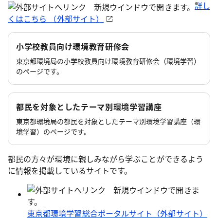
詳し
くはこちら （外部サイト）
小学校教員向け環境教育研修会
東京都環境局の小学校教員向け環境教育研修会（環境学習）
のページです。
都民を対象としたテーマ別環境学習講座
東京都環境局の都民を対象としたテーマ別環境学習講座（環
境学習）のページです。
都民の方々が環境に親しみながら学ぶことができるよう
に情報を掲載しているサイトです。
東京都環境学習総合ポータルサイト（外部サイト）