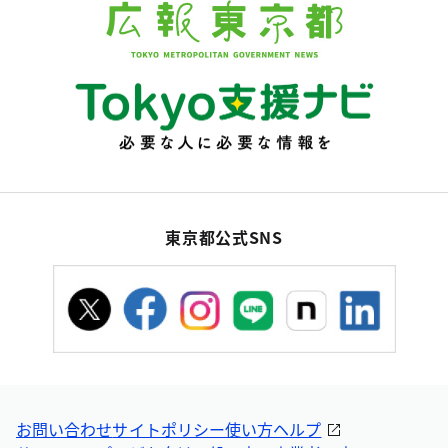
東京都公式SNS
お問い合わせ
サイトポリシー
使い方ヘルプ