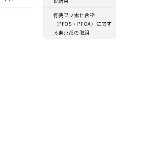
査結果
有機フッ素化合物
（PFOS・PFOA）に関す
る東京都の取組