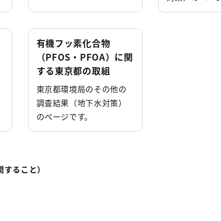
有機フッ素化合物
（PFOS・PFOA）に関
する東京都の取組
東京都環境局のその他の
調査結果（地下水対策）
のページです。
関すること）