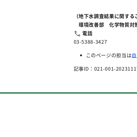
（地下水調査結果に関する
環境改善部 化学物質対
電話
03-5388-3427
このページの担当は
自
記事ID：021-001-2023111