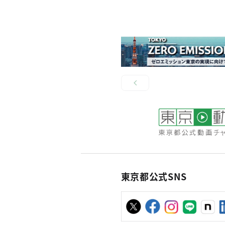
東京都公式SNS