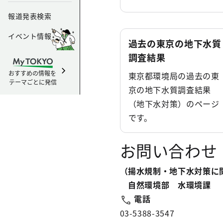
報道発表検索
イベント情報
過去の東京の地下水質
調査結果
おすすめの情報を
東京都環境局の過去の東
テーマごとに発信
京の地下水質調査結果
（地下水対策）のページ
です。
お問い合わせ
（揚水規制・地下水対策に
自然環境部 水環境課
電話
03-5388-3547