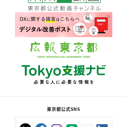
東京都公式SNS