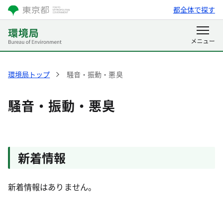
都全体で探す
環境局トップ
騒音・振動・悪臭
騒音・振動・悪臭
新着情報
新着情報はありません。