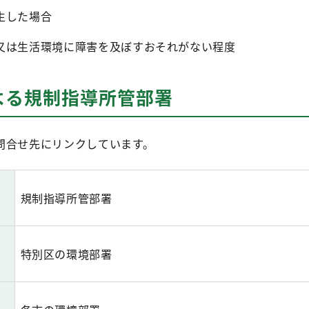
生した場合
は生活環境に障害を及ぼすおそれがない程度
よる規制指導所管部署
合せ先にリンクしています。
規制指導所管部署
特別区の環境部署