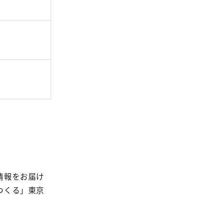
情報をお届け
つくる」東京