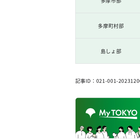
多摩市部
多摩町村部
島しょ部
記事ID：021-001-2023120