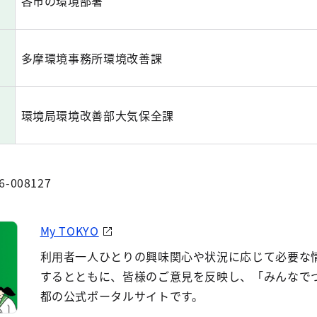
各市の環境部署
多摩環境事務所環境改善課
環境局環境改善部大気保全課
6-008127
My TOKYO
利用者一人ひとりの興味関心や状況に応じて必要な
するとともに、皆様のご意見を反映し、「みんなで
都の公式ポータルサイトです。