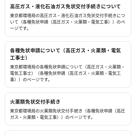
高圧ガス・液化石油ガス免状交付手続きについて
東京都環境局の高圧ガス・液化石油ガス免状交付手続きにつ
いて（各種免状申請（高圧ガス・火薬類・電気工事））のペ
ージです。
各種免状申請について（高圧ガス・火薬類・電気
工事士）
東京都環境局の各種免状申請について（高圧ガス・火薬類・
電気工事士）（各種免状申請（高圧ガス・火薬類・電気工
事））のページです。
火薬類免状交付手続き
東京都環境局の火薬類免状交付手続き（各種免状申請（高圧
ガス・火薬類・電気工事））のページです。