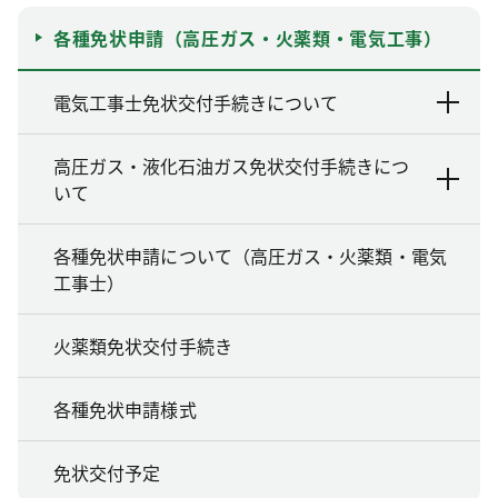
各種免状申請（高圧ガス・火薬類・電気工事）
電気工事士免状交付手続きについて
高圧ガス・液化石油ガス免状交付手続きにつ
いて
各種免状申請について（高圧ガス・火薬類・電気
工事士）
火薬類免状交付手続き
各種免状申請様式
免状交付予定