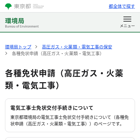
都全体で探す
環境局トップ
高圧ガス・火薬類・電気工事の保安
各種免状申請（高圧ガス・火薬類・電気工事）
各種免状申請（高圧ガス・火薬
類・電気工事）
電気工事士免状交付手続きについて
東京都環境局の電気工事士免状交付手続きについて（各種免
状申請（高圧ガス・火薬類・電気工事））のページです。