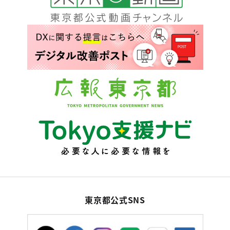
東京都公式SNS