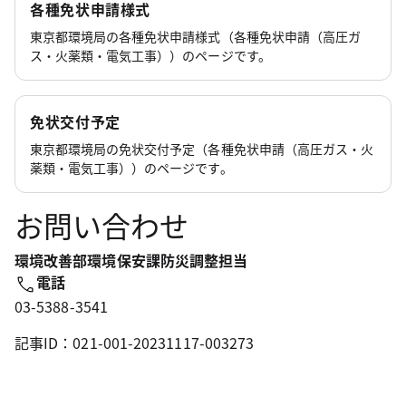
各種免状申請様式
東京都環境局の各種免状申請様式（各種免状申請（高圧ガ
ス・火薬類・電気工事））のページです。
免状交付予定
東京都環境局の免状交付予定（各種免状申請（高圧ガス・火
薬類・電気工事））のページです。
お問い合わせ
環境改善部環境保安課防災調整担当
電話
03-5388-3541
記事ID：021-001-20231117-003273