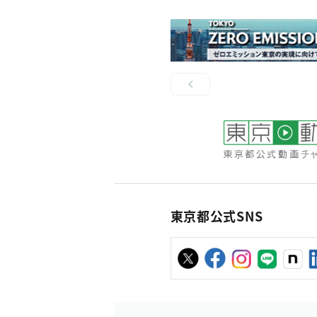
東京都公式SNS