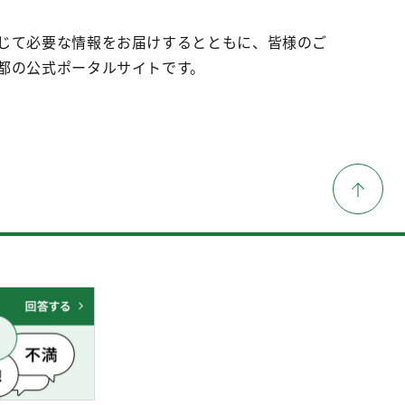
じて必要な情報をお届けするとともに、皆様のご
都の公式ポータルサイトです。