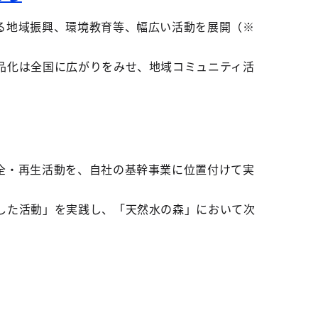
る地域振興、環境教育等、幅広い活動を展開（※
品化は全国に広がりをみせ、地域コミュニティ活
全・再生活動を、自社の基幹事業に位置付けて実
した活動」を実践し、「天然水の森」において次