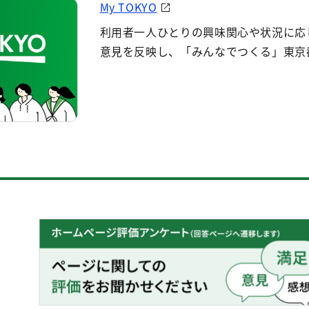
My TOKYO
利用者一人ひとりの興味関心や状況に応
意見を反映し、「みんなでつくる」東京