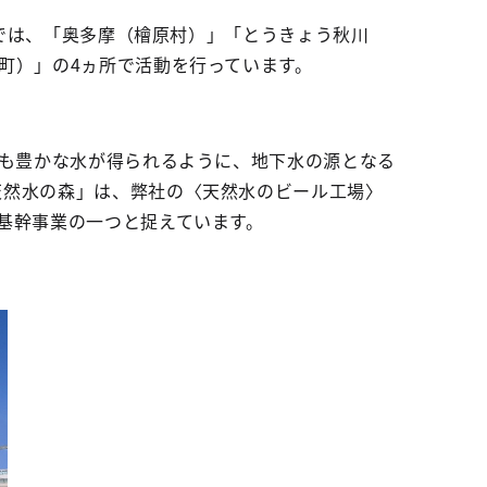
都では、「奥多摩（檜原村）」「とうきょう秋川
町）」の4ヵ所で活動を行っています。
後も豊かな水が得られるように、地下水の源となる
天然水の森」は、弊社の〈天然水のビール工場〉
基幹事業の一つと捉えています。