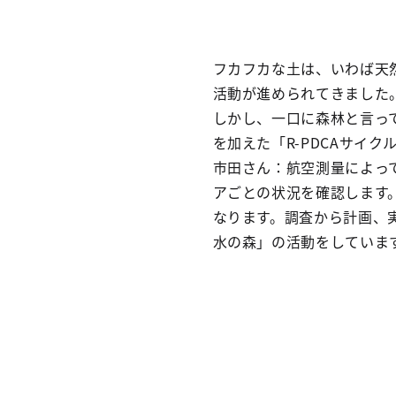
フカフカな土は、いわば天
活動が進められてきました
しかし、一口に森林と言って
を加えた「R-PDCAサイ
市田さん：航空測量によっ
アごとの状況を確認します
なります。調査から計画、
水の森」の活動をしていま