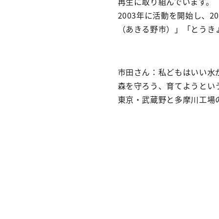
再生に取り組んでいます。
2003年に活動を開始し、
（あきる野市）」「とうき
市田さん：私どもはいい水
森を守ろう、育てようとい
東京・武蔵野と多摩川工場