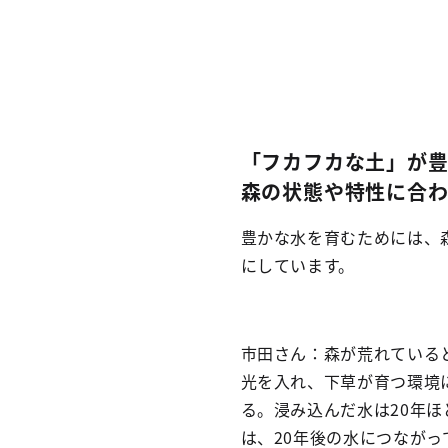
「フカフカな土」が
森の状態や特性に合
豊かな水を育むためには、
にしています。
市田さん：森が荒れている
光を入れ、下草が育つ環境
る。浸み込んだ水は20年
は、20年後の水につながっ