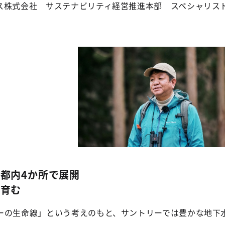
ス株式会社 サステナビリティ経営推進本部 スペシャリス
都内4か所で展開
を育む
ーの生命線」という考えのもと、サントリーでは豊かな地下