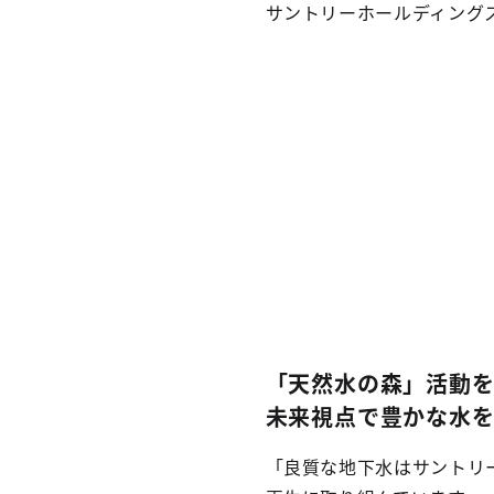
サントリーホールディング
「天然水の森」活動を
未来視点で豊かな水
「良質な地下水はサントリ