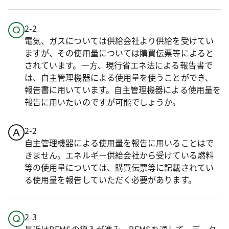
2-2
電気、ガスについては供給会社より供給を受けてい
ますが、その使用量については購買伝票等によると
されています。一方、現行省エネ法による報告書で
は、自主管理機器による使用量を使うことができ、
報告書に用いています。自主管理機器による使用量を
報告に用いたいのですが可能でしょうか。
2-2
自主管理機器による使用量を報告に用いることはで
きません。エネルギー供給会社から受けている燃料
等の使用量については、購買伝票等に記載されてい
る使用量を報告していただく必要があります。
2-3