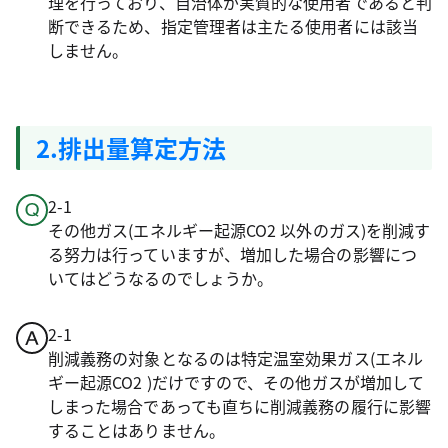
理を行っており、自治体が実質的な使用者であると判
断できるため、指定管理者は主たる使用者には該当
しません。
2.排出量算定方法
2-1
その他ガス(エネルギー起源CO2 以外のガス)を削減す
る努力は行っていますが、増加した場合の影響につ
いてはどうなるのでしょうか。
2-1
削減義務の対象となるのは特定温室効果ガス(エネル
ギー起源CO2 )だけですので、その他ガスが増加して
しまった場合であっても直ちに削減義務の履行に影響
することはありません。