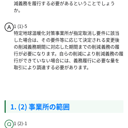
減義務を履行する必要があるということでしょう
か。
1 (1)-5
特定地球温暖化対策事業所が指定取消し要件に該当
した場合は、その要件等に応じて決定される変更後
の削減義務期間に対応した期間までの削減義務の履
行が必要になります。自らの削減により削減義務の履
行ができていない場合には、義務履行に必要な量を
取引により調達する必要があります。
1. (2) 事業所の範囲
1 (2)-1