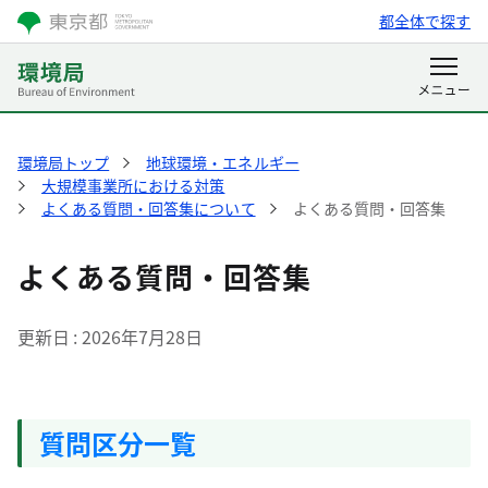
都全体で探す
環境局トップ
地球環境・エネルギー
大規模事業所における対策
よくある質問・回答集について
よくある質問・回答集
よくある質問・回答集
更新日
2026年7月28日
質問区分一覧