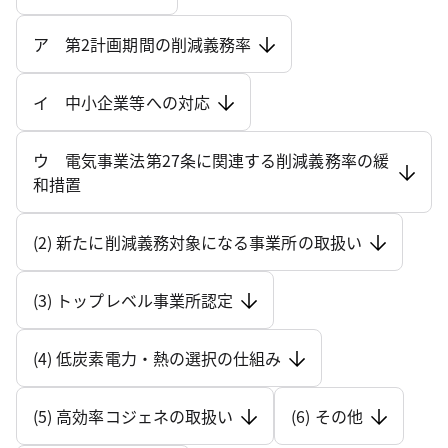
ア 第2計画期間の削減義務率
イ 中小企業等への対応
ウ 電気事業法第27条に関連する削減義務率の緩
和措置
(2) 新たに削減義務対象になる事業所の取扱い
(3) トップレベル事業所認定
(4) 低炭素電力・熱の選択の仕組み
(5) 高効率コジェネの取扱い
(6) その他