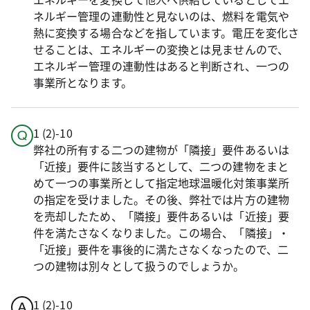
ネルギー管理の連動性と見ないのは、燃料を電気や
熱に変換する場合などを指しています。電圧を変化さ
せることは、エネルギーの変換とは見ませんので、
エネルギー管理の連動性はあると判断され、一つの
事業所となります。
1 (2)-10
弊社の所有する二つの建物が「隣接」要件あるいは
「近接」要件に該当するとして、二つの建物をまと
めて一つの事業所として指定地球温暖化対策事業所
の指定を受けました。その後、弊社では片方の建物
を売却したため、「隣接」要件あるいは「近接」要
件を満たさなくなりました。この場合、「隣接」・
「近接」要件を事後的に満たさなくなったので、二
つの建物は別々として扱うのでしょうか。
1 (2)-10