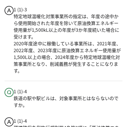
1 (1)-3
特定地球温暖化対策事業所の指定は、年度の途中か
ら使用開始された年度を除いて原油換算エネルギー
使用量が1,500kL以上の年度が3か年度続いた場合に
受けます。
2020年度途中に稼働している事業所は、2021年度、
2022年度、2023年度に原油換算エネルギー使用量が
1,500L以上の場合、2024年度から特定地球温暖化対
策事業所となり、削減義務が発生することになりま
す。
1 (1)-4
鉄道の駅や駅ビルは、対象事業所とはならないので
すか。
1 (1)-4