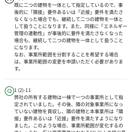
既に二つの建物を一体として指定しているので、事
後的に「隣接」要件あるいは「近接」要件を満たさ
なくなった場合でも、継続して二つの建物を一体と
して扱うことになります。また、同様に「エネルギー
管理の連動性」が事後的に要件を満たさなくなった
場合も、継続して二つの建物を一体として扱うこと
になります。
なお、事業所範囲を分割することを希望する場合
は、事業所範囲の変更を申請いただく必要がありま
す。
1 (2)-11
弊社の所有する建物は一棟で一つの事業所として指
定されていました。その後、隣の対象事業所になっ
ていない建物を買収し、隣の建物と本事業所は「隣
接」要件あるいは「近接」要件を満たすようになり
ました。このような場合、事業所範囲が変化するの