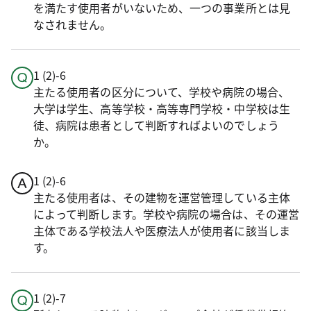
を満たす使用者がいないため、一つの事業所とは見
なされません。
1 (2)-6
主たる使用者の区分について、学校や病院の場合、
大学は学生、高等学校・高等専門学校・中学校は生
徒、病院は患者として判断すればよいのでしょう
か。
1 (2)-6
主たる使用者は、その建物を運営管理している主体
によって判断します。学校や病院の場合は、その運営
主体である学校法人や医療法人が使用者に該当しま
す。
1 (2)-7