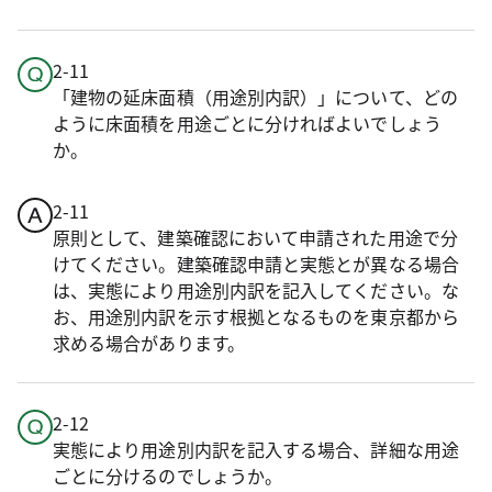
2-11
「建物の延床面積（用途別内訳）」について、どの
ように床面積を用途ごとに分ければよいでしょう
か。
2-11
原則として、建築確認において申請された用途で分
けてください。建築確認申請と実態とが異なる場合
は、実態により用途別内訳を記入してください。な
お、用途別内訳を示す根拠となるものを東京都から
求める場合があります。
2-12
実態により用途別内訳を記入する場合、詳細な用途
ごとに分けるのでしょうか。