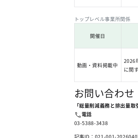
トップレベル事業所関係
開催日
202
動画・資料掲載中
に関
お問い合わせ
「総量削減義務と排出量取
電話
03-5388-3438
記事ID：021-001-2026040