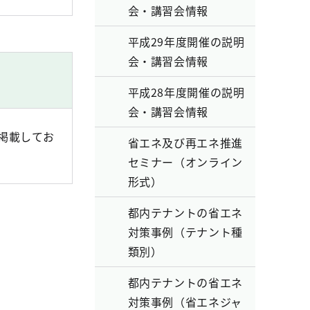
会・講習会情報
平成29年度開催の説明
会・講習会情報
平成28年度開催の説明
会・講習会情報
掲載してお
省エネ及び再エネ推進
セミナー（オンライン
形式）
都内テナントの省エネ
対策事例（テナント種
類別）
都内テナントの省エネ
対策事例（省エネジャ