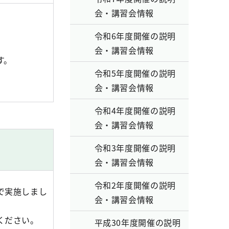
会・講習会情報
令和6年度開催の説明
会・講習会情報
す。
令和5年度開催の説明
会・講習会情報
令和4年度開催の説明
会・講習会情報
令和3年度開催の説明
会・講習会情報
令和2年度開催の説明
で実施しまし
会・講習会情報
ください。
平成30年度開催の説明