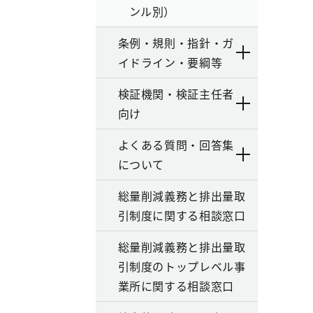
ンル別）
条例・規則・指針・ガ
イドライン・要綱等
検証機関・検証主任者
向け
よくある質問・回答集
について
総量削減義務と排出量取
引制度に関する相談窓口
総量削減義務と排出量取
引制度のトップレベル事
業所に関する相談窓口