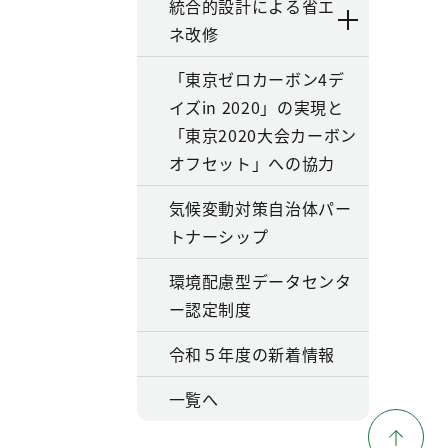
統合的設計による省エ
ネ改修
「東京ゼロカーボン4デ
イズin 2020」の実現と
「東京2020大会カーボン
オフセット」への協力
気候変動対策自治体パー
トナーシップ
環境配慮型データセンタ
ー認定制度
令和５年度の新着情報
一覧へ