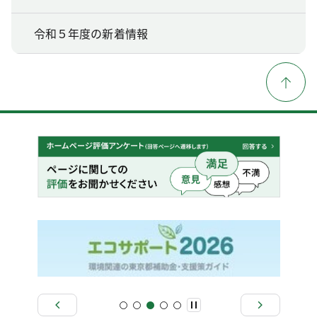
令和５年度の新着情報