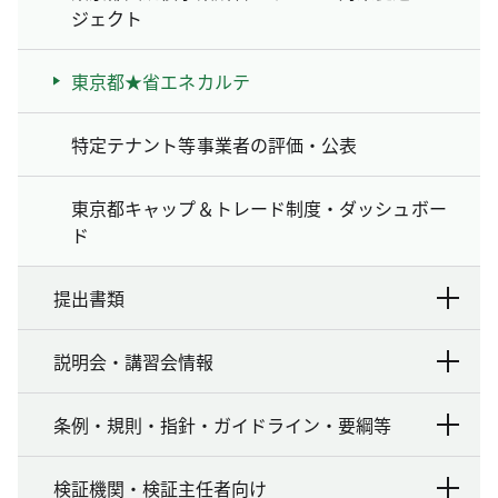
ジェクト
東京都★省エネカルテ
特定テナント等事業者の評価・公表
東京都キャップ＆トレード制度・ダッシュボー
ド
提出書類
説明会・講習会情報
条例・規則・指針・ガイドライン・要綱等
検証機関・検証主任者向け