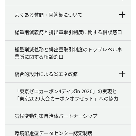
よくある質問・回答集について
総量削減義務と排出量取引制度に関する相談窓口
総量削減義務と排出量取引制度のトップレベル事
業所に関する相談窓口
統合的設計による省エネ改修
「東京ゼロカーボン4デイズin 2020」の実現と
「東京2020大会カーボンオフセット」への協力
気候変動対策自治体パートナーシップ
環境配慮型データセンター認定制度