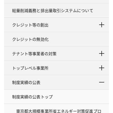
総量削減義務と排出量取引システムについて
クレジット等の創出
クレジットの無効化
テナント等事業者の対策
トップレベル事業所
制度実績の公表
制度実績の公表トップ
東京都大規模事業所省エネルギー対策促進プロ