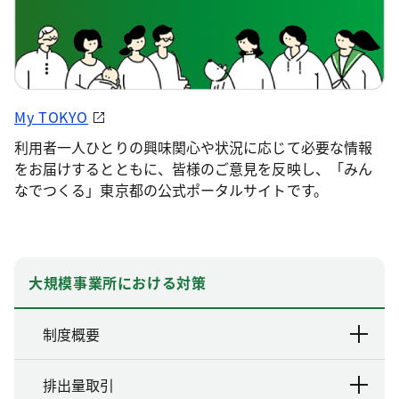
My TOKYO
利用者一人ひとりの興味関心や状況に応じて必要な情報
をお届けするとともに、皆様のご意見を反映し、「みん
なでつくる」東京都の公式ポータルサイトです。
大規模事業所における対策
制度概要
排出量取引